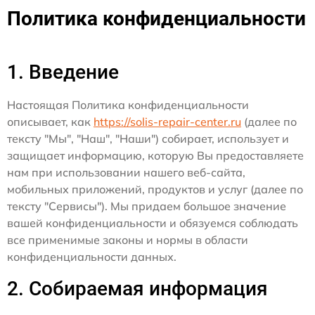
Политика конфиденциальности
1. Введение
Настоящая Политика конфиденциальности
описывает, как
https://solis-repair-center.ru
(далее по
тексту "Мы", "Наш", "Наши") собирает, использует и
защищает информацию, которую Вы предоставляете
нам при использовании нашего веб-сайта,
мобильных приложений, продуктов и услуг (далее по
тексту "Сервисы"). Мы придаем большое значение
вашей конфиденциальности и обязуемся соблюдать
все применимые законы и нормы в области
конфиденциальности данных.
2. Собираемая информация