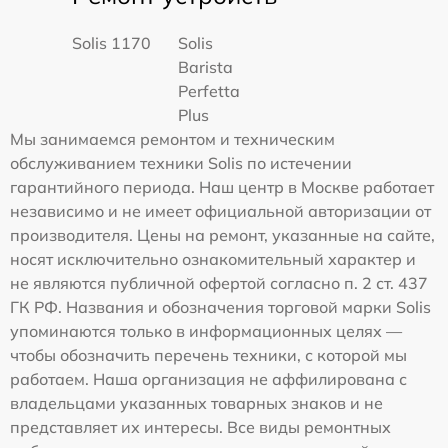
Solis 1170
Solis
Barista
Perfetta
Plus
Мы занимаемся ремонтом и техническим
обслуживанием техники Solis по истечении
гарантийного периода. Наш центр в Москве работает
независимо и не имеет официальной авторизации от
производителя. Цены на ремонт, указанные на сайте,
носят исключительно ознакомительный характер и
не являются публичной офертой согласно п. 2 ст. 437
ГК РФ. Названия и обозначения торговой марки Solis
упоминаются только в информационных целях —
чтобы обозначить перечень техники, с которой мы
работаем. Наша организация не аффилирована с
владельцами указанных товарных знаков и не
представляет их интересы. Все виды ремонтных