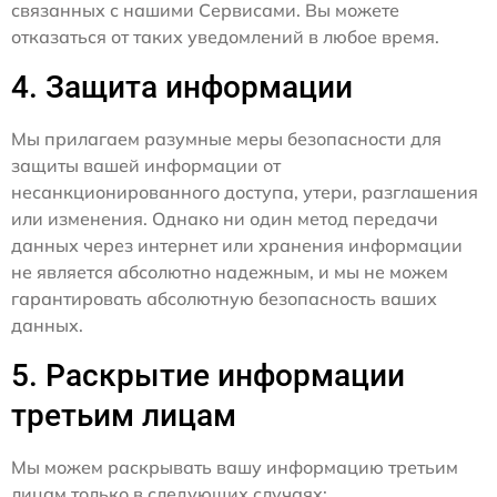
связанных с нашими Сервисами. Вы можете
отказаться от таких уведомлений в любое время.
4. Защита информации
Мы прилагаем разумные меры безопасности для
защиты вашей информации от
несанкционированного доступа, утери, разглашения
или изменения. Однако ни один метод передачи
данных через интернет или хранения информации
не является абсолютно надежным, и мы не можем
гарантировать абсолютную безопасность ваших
данных.
5. Раскрытие информации
третьим лицам
Мы можем раскрывать вашу информацию третьим
лицам только в следующих случаях: