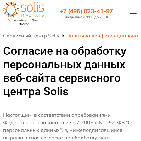
+7 (495) 023-41-97
Ежедневно с 9:00 до 21:00
Сервисный центр Solis
в
Москве
Сервисный центр Solis
Политика конфиденциальнос
Согласие на обработку
персональных данных
веб-сайта сервисного
центра Solis
Настоящим, в соответствии с требованиями
Федерального закона от 27.07.2006 г. № 152-ФЗ "О
персональных данных", я, нижеподписавшийся,
выражаю свое согласие на обработку моих