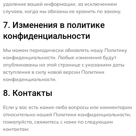
удаление вашей информации, за исключением
случаев, когда мы обязаны ее хранить по закону.
7. Изменения в политике
конфиденциальности
Мы можем периодически обновлять нашу Политику
конфиденциальности. Любые изменения будут
опубликованы на этой странице с указанием даты
вступления в силу новой версии Политики
конфиденциальности.
8. Контакты
Если у вас есть какие-либо вопросы или комментарии
относительно нашей Политики конфиденциальности,
пожалуйста, свяжитесь с нами по следующим
контактам: