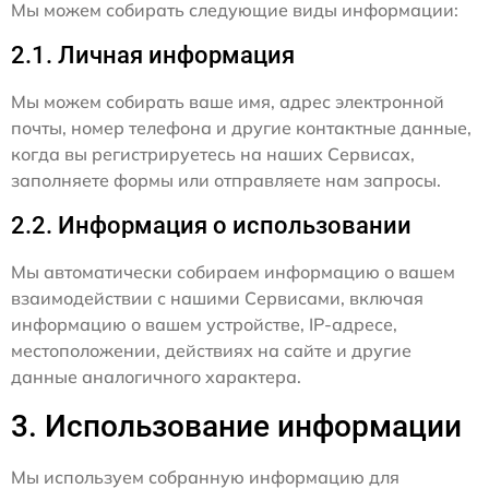
Мы можем собирать следующие виды информации:
2.1. Личная информация
Мы можем собирать ваше имя, адрес электронной
почты, номер телефона и другие контактные данные,
когда вы регистрируетесь на наших Сервисах,
заполняете формы или отправляете нам запросы.
2.2. Информация о использовании
Мы автоматически собираем информацию о вашем
взаимодействии с нашими Сервисами, включая
информацию о вашем устройстве, IP-адресе,
местоположении, действиях на сайте и другие
данные аналогичного характера.
3. Использование информации
Мы используем собранную информацию для