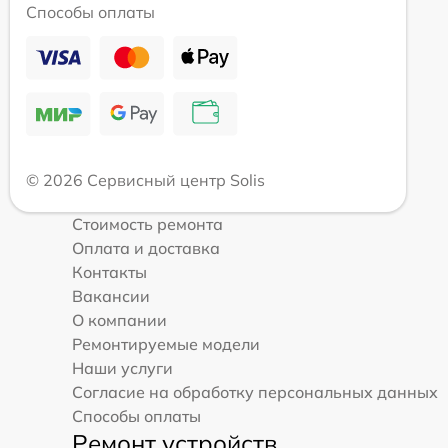
Способы оплаты
© 2026 Сервисный центр Solis
Стоимость ремонта
Оплата и доставка
Контакты
Вакансии
О компании
Ремонтируемые модели
Наши услуги
Согласие на обработку персональных данных
Способы оплаты
Ремонт устройств