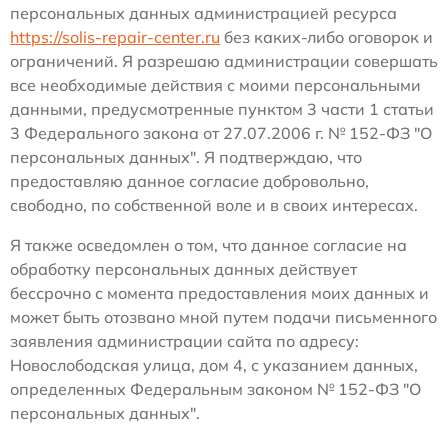
персональных данных администрацией ресурса
https://solis-repair-center.ru
без каких-либо оговорок и
ограничений. Я разрешаю администрации совершать
все необходимые действия с моими персональными
данными, предусмотренные пунктом 3 части 1 статьи
3 Федерального закона от 27.07.2006 г. № 152-ФЗ "О
персональных данных". Я подтверждаю, что
предоставляю данное согласие добровольно,
свободно, по собственной воле и в своих интересах.
Я также осведомлен о том, что данное согласие на
обработку персональных данных действует
бессрочно с момента предоставления моих данных и
может быть отозвано мной путем подачи письменного
заявления администрации сайта по адресу:
Новослободская улица, дом 4, с указанием данных,
определенных Федеральным законом № 152-ФЗ "О
персональных данных".