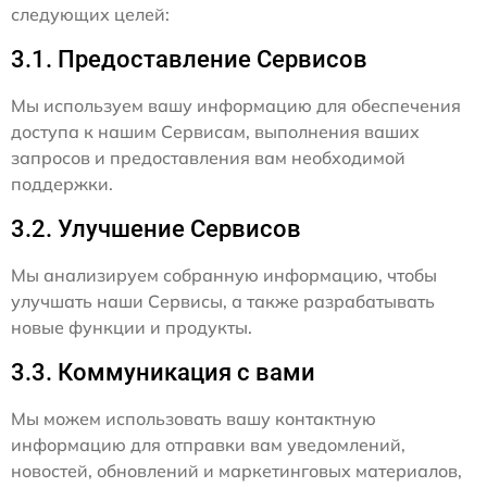
следующих целей:
3.1. Предоставление Сервисов
Мы используем вашу информацию для обеспечения
доступа к нашим Сервисам, выполнения ваших
запросов и предоставления вам необходимой
поддержки.
3.2. Улучшение Сервисов
Мы анализируем собранную информацию, чтобы
улучшать наши Сервисы, а также разрабатывать
новые функции и продукты.
3.3. Коммуникация с вами
Мы можем использовать вашу контактную
информацию для отправки вам уведомлений,
новостей, обновлений и маркетинговых материалов,