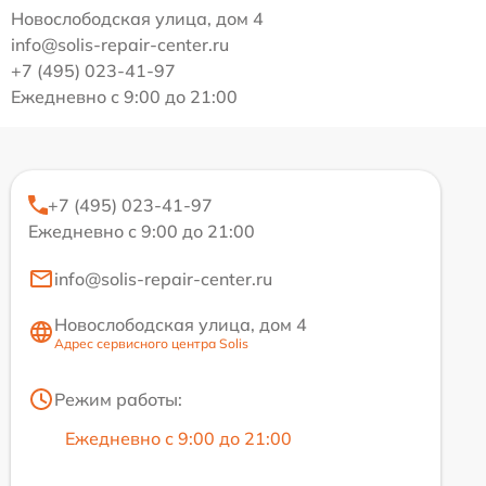
Новослободская улица, дом 4
info@solis-repair-center.ru
+7 (495) 023-41-97
Ежедневно с 9:00 до 21:00
+7 (495) 023-41-97
Ежедневно с 9:00 до 21:00
info@solis-repair-center.ru
Новослободская улица, дом 4
Адрес сервисного центра Solis
Режим работы:
Ежедневно с 9:00 до 21:00