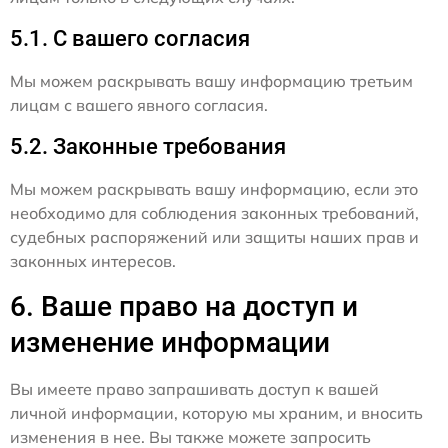
5.1. С вашего согласия
Мы можем раскрывать вашу информацию третьим
лицам с вашего явного согласия.
5.2. Законные требования
Мы можем раскрывать вашу информацию, если это
необходимо для соблюдения законных требований,
судебных распоряжений или защиты наших прав и
законных интересов.
6. Ваше право на доступ и
изменение информации
Вы имеете право запрашивать доступ к вашей
личной информации, которую мы храним, и вносить
изменения в нее. Вы также можете запросить