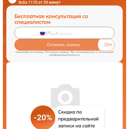
Solis 1170 от 35 минут
Бесплатная консультация со
специалистом
Оставить заявку
Нажимая на кнопку "Оставить заявку" Вы соглашаетесь c
политикой
конфиденциальности
Скидка по
-20%
предварительной
записи на сайте