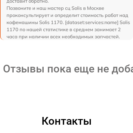
доставит обратно.
Позвоните и наш мастер сц Solis в Москве
проконсультирует и определит стоимость работ над
кофемашины Solis 1170. [dataset:services:name] Solis
1170 по нашей статистике в среднем занимает 2
часа при наличии всех необходимых запчастей.
Отзывы пока еще не до
Контакты