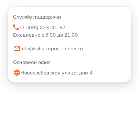
Служба поддержки
+7 (495) 023-41-97
Ежедневно с 9:00 до 21:00
info@solis-repair-center.ru
Основной офис
Новослободская улица, дом 4