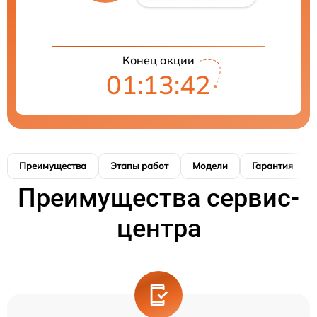
Конец акции
01:13:41
Преимущества
Этапы работ
Модели
Гарантия
Преимущества сервис-
центра