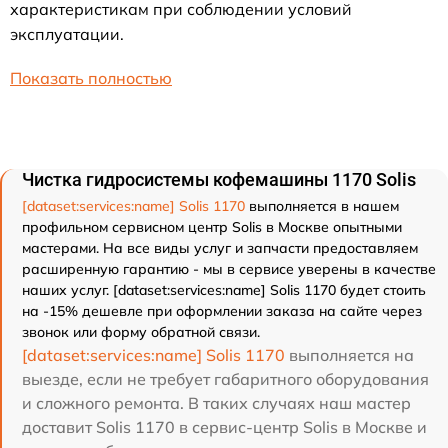
характеристикам при соблюдении условий
эксплуатации.
Показать полностью
Чистка гидросистемы кофемашины 1170 Solis
[dataset:services:name] Solis 1170
выполняется в нашем
профильном сервисном центр Solis в Москве опытными
мастерами. На все виды услуг и запчасти предоставляем
расширенную гарантию - мы в сервисе уверены в качестве
наших услуг. [dataset:services:name] Solis 1170 будет стоить
на -15% дешевле при оформлении заказа на сайте через
звонок или форму обратной связи.
[dataset:services:name] Solis 1170
выполняется на
выезде, если не требует габаритного оборудования
и сложного ремонта. В таких случаях наш мастер
доставит Solis 1170 в сервис-центр Solis в Москве и