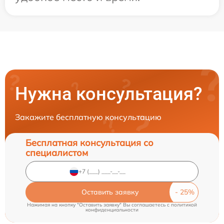
Нужна консультация?
Закажите бесплатную консультацию
Бесплатная консультация со
специалистом
Оставить заявку
Нажимая на кнопку "Оставить заявку" Вы соглашаетесь c
политикой
конфиденциальности