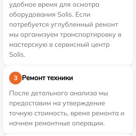
удобное время для осмотра
оборудования Solis. Если
потребуется углубленный ремонт
мы организуем транспортировку в
мастерскую в сервисный центр
Solis.
Ремонт техники
3
После детального анализа мы
предоставим на утверждение
точную стоимость, время ремонта и
начнем ремонтные операции.