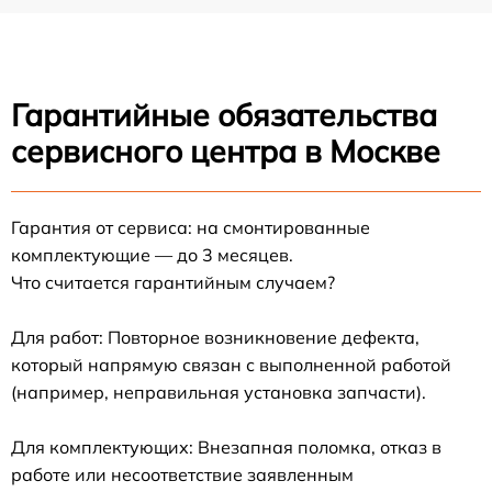
Гарантийные обязательства
сервисного центра в Москве
Гарантия от сервиса: на смонтированные
комплектующие — до 3 месяцев.
Что считается гарантийным случаем?
Для работ: Повторное возникновение дефекта,
который напрямую связан с выполненной работой
(например, неправильная установка запчасти).
Для комплектующих: Внезапная поломка, отказ в
работе или несоответствие заявленным