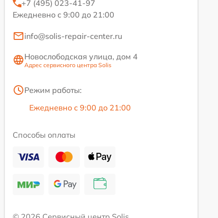
+7 (495) 023-41-97
Ежедневно с 9:00 до 21:00
info@solis-repair-center.ru
Новослободская улица, дом 4
Адрес сервисного центра Solis
Режим работы:
Ежедневно с 9:00 до 21:00
Способы оплаты
© 2026 Сервисный центр Solis