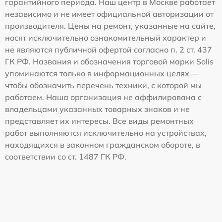
гарантийного периода. Наш центр в Москве работает
независимо и не имеет официальной авторизации от
производителя. Цены на ремонт, указанные на сайте,
носят исключительно ознакомительный характер и
не являются публичной офертой согласно п. 2 ст. 437
ГК РФ. Названия и обозначения торговой марки Solis
упоминаются только в информационных целях —
чтобы обозначить перечень техники, с которой мы
работаем. Наша организация не аффилирована с
владельцами указанных товарных знаков и не
представляет их интересы. Все виды ремонтных
работ выполняются исключительно на устройствах,
находящихся в законном гражданском обороте, в
соответствии со ст. 1487 ГК РФ.