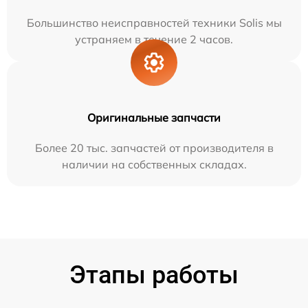
Большинство неисправностей техники Solis мы
устраняем в течение 2 часов.
Оригинальные запчасти
Более 20 тыс. запчастей от производителя в
наличии на собственных складах.
Этапы работы