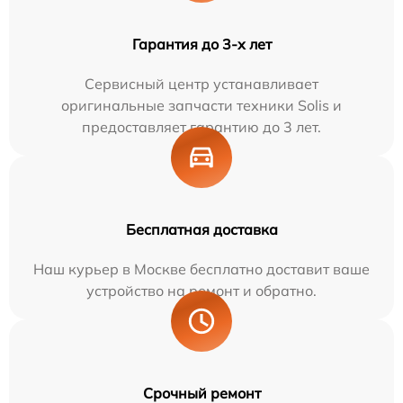
Гарантия до 3-х лет
Сервисный центр устанавливает
оригинальные запчасти техники Solis и
предоставляет гарантию до 3 лет.
Бесплатная доставка
Наш курьер в Москве бесплатно доставит ваше
устройство на ремонт и обратно.
Срочный ремонт