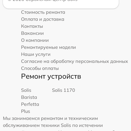
Стоимость ремонта
Оплата и доставка
Контакты
Вакансии
О компании
Ремонтируемые модели
Наши услуги
Согласие на обработку персональных данных
Способы оплаты
Ремонт устройств
Solis
Solis 1170
Barista
Perfetta
Plus
Мы занимаемся ремонтом и техническим
обслуживанием техники Solis по истечении