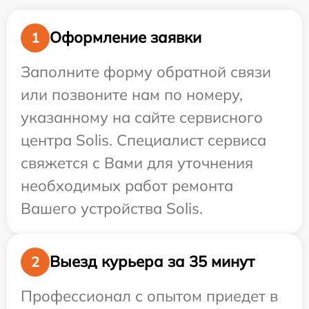
Оформление заявки
1
Заполните форму обратной связи
или позвоните нам по номеру,
указанному на сайте сервисного
центра Solis. Специалист сервиса
свяжется с Вами для уточнения
необходимых работ ремонта
Вашего устройства Solis.
Выезд курьера за 35 минут
2
Профессионал с опытом приедет в