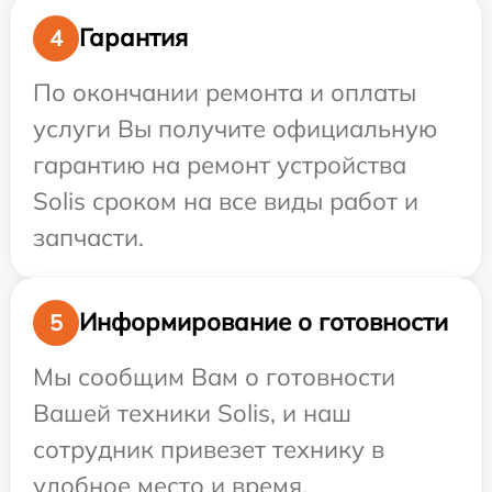
Гарантия
4
По окончании ремонта и оплаты
услуги Вы получите официальную
гарантию на ремонт устройства
Solis сроком на все виды работ и
запчасти.
Информирование о готовности
5
Мы сообщим Вам о готовности
Вашей техники Solis, и наш
сотрудник привезет технику в
удобное место и время.