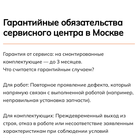
Гарантийные обязательства
сервисного центра в Москве
Гарантия от сервиса: на смонтированные
комплектующие — до 3 месяцев.
Что считается гарантийным случаем?
Для работ: Повторное проявление дефекта, который
напрямую связан с выполненной работой (например,
неправильная установка запчасти).
Для комплектующих: Преждевременный выход из
строя, отказ в работе или несоответствие заявленным
характеристикам при соблюдении условий