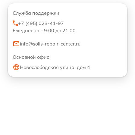
Служба поддержки
+7 (495) 023-41-97
Ежедневно с 9:00 до 21:00
info@solis-repair-center.ru
Основной офис
Новослободская улица, дом 4