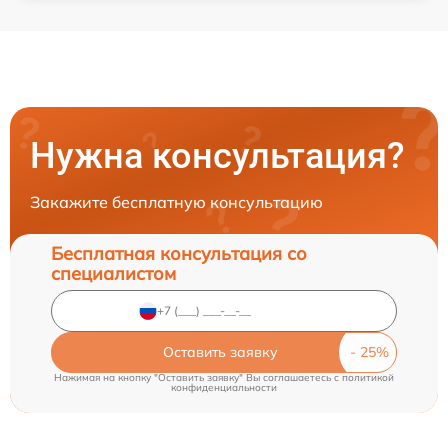
Нужна консультация?
Закажите бесплатную консультацию
Бесплатная консультация со
специалистом
Оставить заявку
Нажимая на кнопку "Оставить заявку" Вы соглашаетесь c
политикой
конфиденциальности