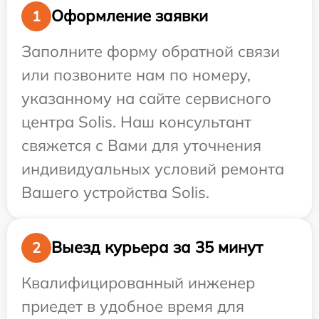
Оформление заявки
1
Заполните форму обратной связи
или позвоните нам по номеру,
указанному на сайте сервисного
центра Solis. Наш консультант
свяжется с Вами для уточнения
индивидуальных условий ремонта
Вашего устройства Solis.
Выезд курьера за 35 минут
2
Квалифицированный инженер
приедет в удобное время для