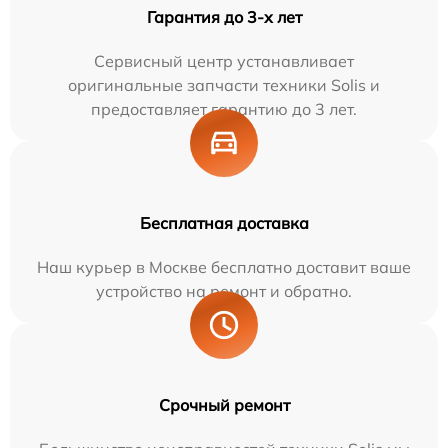
Гарантия до 3-х лет
Сервисный центр устанавливает
оригинальные запчасти техники Solis и
предоставляет гарантию до 3 лет.
Бесплатная доставка
Наш курьер в Москве бесплатно доставит ваше
устройство на ремонт и обратно.
Срочный ремонт