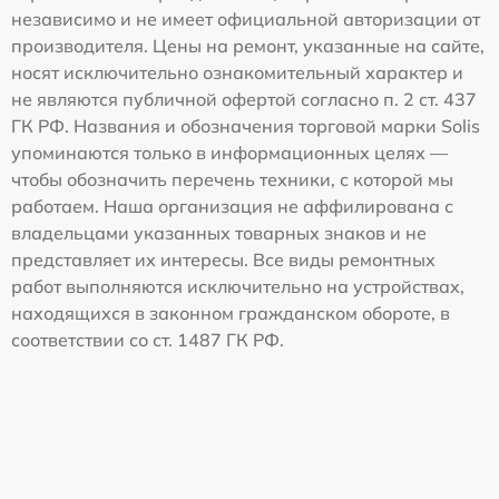
независимо и не имеет официальной авторизации от
производителя. Цены на ремонт, указанные на сайте,
носят исключительно ознакомительный характер и
не являются публичной офертой согласно п. 2 ст. 437
ГК РФ. Названия и обозначения торговой марки Solis
упоминаются только в информационных целях —
чтобы обозначить перечень техники, с которой мы
работаем. Наша организация не аффилирована с
владельцами указанных товарных знаков и не
представляет их интересы. Все виды ремонтных
работ выполняются исключительно на устройствах,
находящихся в законном гражданском обороте, в
соответствии со ст. 1487 ГК РФ.