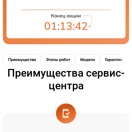
Конец акции
01:13:41
Преимущества
Этапы работ
Модели
Гарантия
Преимущества сервис-
центра