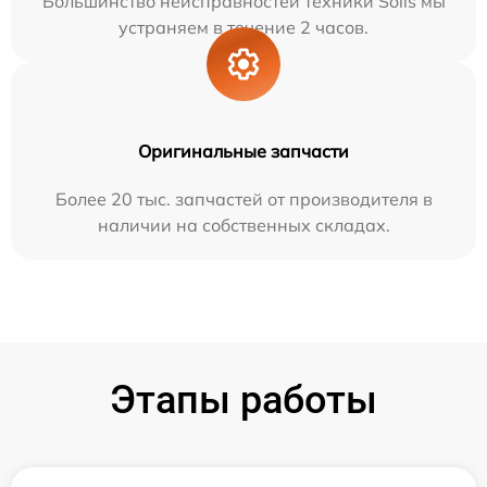
Большинство неисправностей техники Solis мы
устраняем в течение 2 часов.
Оригинальные запчасти
Более 20 тыс. запчастей от производителя в
наличии на собственных складах.
Этапы работы