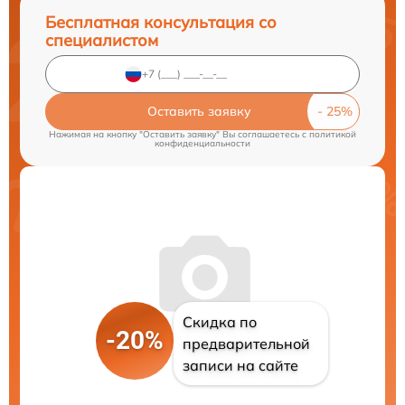
Бесплатная консультация со
специалистом
Оставить заявку
Нажимая на кнопку "Оставить заявку" Вы соглашаетесь c
политикой
конфиденциальности
Скидка по
-20%
предварительной
записи на сайте