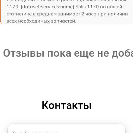
1170. [dataset:services:name] Solis 1170 по нашей
статистике в среднем занимает 2 часа при наличии
всех необходимых запчастей.
Отзывы пока еще не до
Контакты