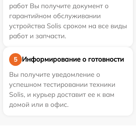
работ Вы получите документ о
гарантийном обслуживании
устройства Solis сроком на все виды
работ и запчасти.
Информирование о готовности
5
Вы получите уведомление о
успешном тестировании техники
Solis, и курьер доставит ее к вам
домой или в офис.