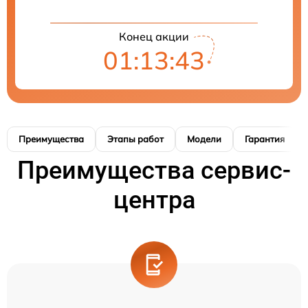
Конец акции
01:13:41
Преимущества
Этапы работ
Модели
Гарантия
Преимущества сервис-
центра