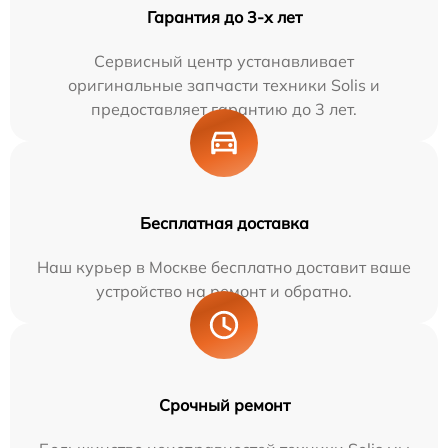
Гарантия до 3-х лет
Сервисный центр устанавливает
оригинальные запчасти техники Solis и
предоставляет гарантию до 3 лет.
Бесплатная доставка
Наш курьер в Москве бесплатно доставит ваше
устройство на ремонт и обратно.
Срочный ремонт