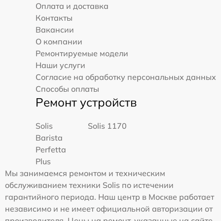
Оплата и доставка
Контакты
Вакансии
О компании
Ремонтируемые модели
Наши услуги
Согласие на обработку персональных данных
Способы оплаты
Ремонт устройств
Solis
Solis 1170
Barista
Perfetta
Plus
Мы занимаемся ремонтом и техническим
обслуживанием техники Solis по истечении
гарантийного периода. Наш центр в Москве работает
независимо и не имеет официальной авторизации от
производителя. Цены на ремонт, указанные на сайте,