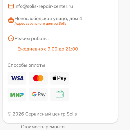
info@solis-repair-center.ru
Новослободская улица, дом 4
Адрес сервисного центра Solis
Режим работы:
Ежедневно с 9:00 до 21:00
Способы оплаты
© 2026 Сервисный центр Solis
Стоимость ремонта