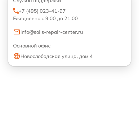
Служба поддержки
+7 (495) 023-41-97
Ежедневно с 9:00 до 21:00
info@solis-repair-center.ru
Основной офис
Новослободская улица, дом 4