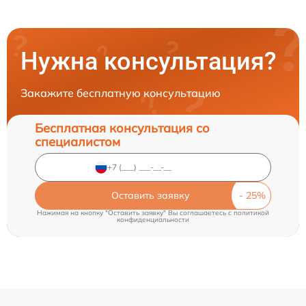
Нужна консультация?
Закажите бесплатную консультацию
Бесплатная консультация со
специалистом
Оставить заявку
Нажимая на кнопку "Оставить заявку" Вы соглашаетесь c
политикой
конфиденциальности