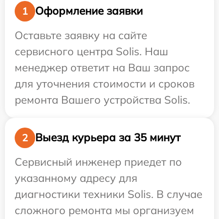
Оформление заявки
1
Оставьте заявку на сайте
сервисного центра Solis. Наш
менеджер ответит на Ваш запрос
для уточнения стоимости и сроков
ремонта Вашего устройства Solis.
Выезд курьера за 35 минут
2
Сервисный инженер приедет по
указанному адресу для
диагностики техники Solis. В случае
сложного ремонта мы организуем