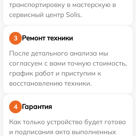
транспортировку в мастерскую в
сервисный центр Solis.
Ремонт техники
3
После детального анализа мы
согласуем с вами точную стоимость,
график работ и приступим к
восстановлению техники.
Гарантия
4
Как только устройство будет готово
и подписания акта выполненных