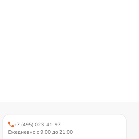
+7 (495) 023-41-97
Ежедневно с 9:00 до 21:00