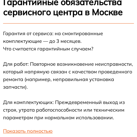
Гарантийные обязательства
сервисного центра в Москве
Гарантия от сервиса: на смонтированные
комплектующие — до 3 месяцев.
Что считается гарантийным случаем?
Для работ: Повторное возникновение неисправности,
который напрямую связан с качеством проведенного
ремонта (например, неправильная установка
запчасти).
Для комплектующих: Преждевременный выход из
строя, утрата работоспособности или техническим
параметрам при нормальном использовании.
Показать полностью