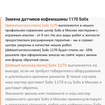
Замена датчиков кофемашины 1170 Solis
[dataset:services:name] Solis 1170
выполняется в нашем
профильном сервисном центр Solis в Москве мастерами с
огромным опытом - от 5 лет. На все виды работ и запчасти
предоставляем расширенную гарантию - мы в сервис-
центре уверены в качестве наших работ.
[dataset:services:name] Solis 1170 будет стоить на -15%
дешевле при оформлении заказа на сайте через звонок
или форму обратной связи.
[dataset:services:name] Solis 1170
выполняется на
выезде, если не требует габаритного оборудования
и длительного времени ремонта. В таких случаях
наш мастер доставит Solis 1170 в сц Solis в Москве и
доставит обратно.
Закажите звонок или позвоните и наш мастер
сервисного центра Solis в Москве проконсультирует
и определит стоимость работ над кофемашины Solis