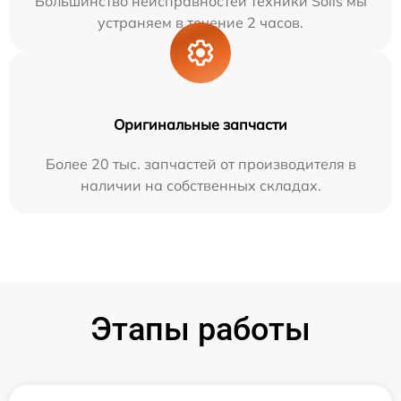
Большинство неисправностей техники Solis мы
устраняем в течение 2 часов.
Оригинальные запчасти
Более 20 тыс. запчастей от производителя в
наличии на собственных складах.
Этапы работы