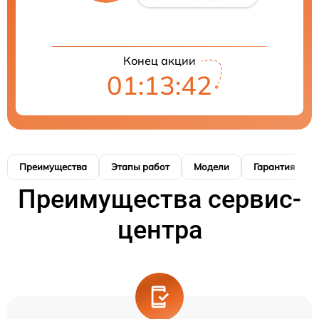
Конец акции
01:13:41
Преимущества
Этапы работ
Модели
Гарантия
Преимущества сервис-
центра