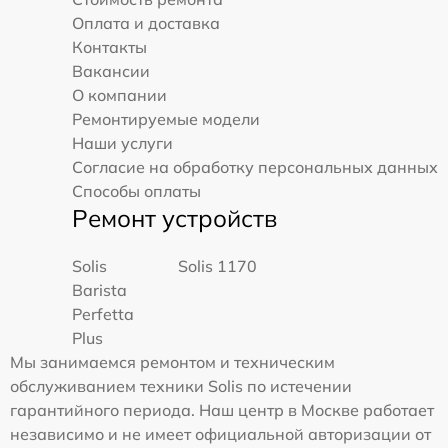
Оплата и доставка
Контакты
Вакансии
О компании
Ремонтируемые модели
Наши услуги
Согласие на обработку персональных данных
Способы оплаты
Ремонт устройств
Solis
Solis 1170
Barista
Perfetta
Plus
Мы занимаемся ремонтом и техническим
обслуживанием техники Solis по истечении
гарантийного периода. Наш центр в Москве работает
независимо и не имеет официальной авторизации от