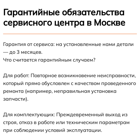
Гарантийные обязательства
сервисного центра в Москве
Гарантия от сервиса: на установленные нами детали
— до 3 месяцев.
Что считается гарантийным случаем?
Для работ: Повторное возникновение неисправности,
который прямо обусловлен с качеством проведенного
ремонта (например, неправильная установка
запчасти).
Для комплектующих: Преждевременный выход из
строя, отказ в работе или техническим параметрам
при соблюдении условий эксплуатации.