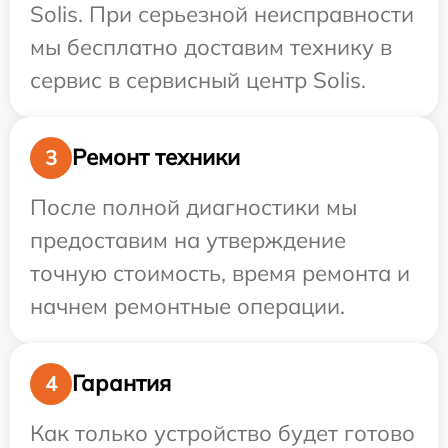
Solis. При серьезной неисправности
мы бесплатно доставим технику в
сервис в сервисный центр Solis.
Ремонт техники
3
После полной диагностики мы
предоставим на утверждение
точную стоимость, время ремонта и
начнем ремонтные операции.
Гарантия
4
Как только устройство будет готово