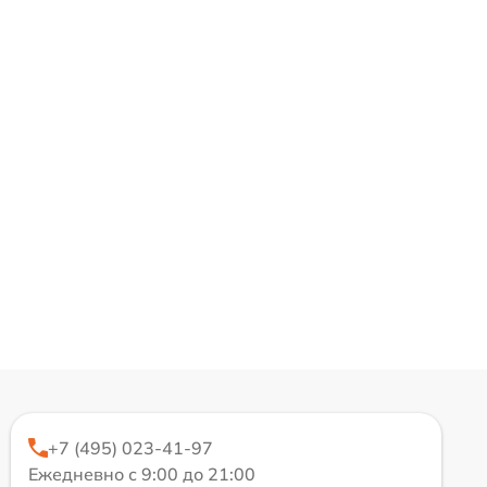
+7 (495) 023-41-97
Ежедневно с 9:00 до 21:00