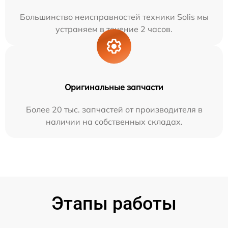
Большинство неисправностей техники Solis мы
устраняем в течение 2 часов.
Оригинальные запчасти
Более 20 тыс. запчастей от производителя в
наличии на собственных складах.
Этапы работы