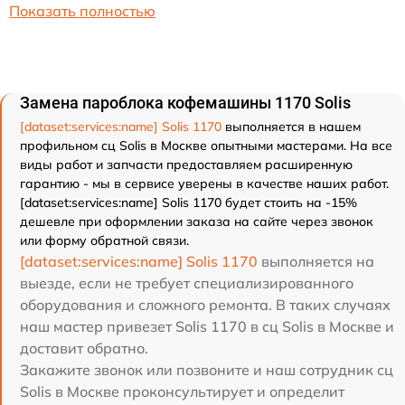
Показать полностью
Замена пароблока кофемашины 1170 Solis
[dataset:services:name] Solis 1170
выполняется в нашем
профильном сц Solis в Москве опытными мастерами. На все
виды работ и запчасти предоставляем расширенную
гарантию - мы в сервисе уверены в качестве наших работ.
[dataset:services:name] Solis 1170 будет стоить на -15%
дешевле при оформлении заказа на сайте через звонок
или форму обратной связи.
[dataset:services:name] Solis 1170
выполняется на
выезде, если не требует специализированного
оборудования и сложного ремонта. В таких случаях
наш мастер привезет Solis 1170 в сц Solis в Москве и
доставит обратно.
Закажите звонок или позвоните и наш сотрудник сц
Solis в Москве проконсультирует и определит