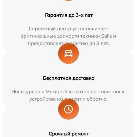
Гарантия до 3-х лет
Сервисный центр устанавливает
оригинальные запчасти техники Solis и
предоставляет гарантию до 3 лет.
Бесплатная доставка
Наш курьер в Москве бесплатно доставит ваше
устройство на ремонт и обратно.
Срочный ремонт