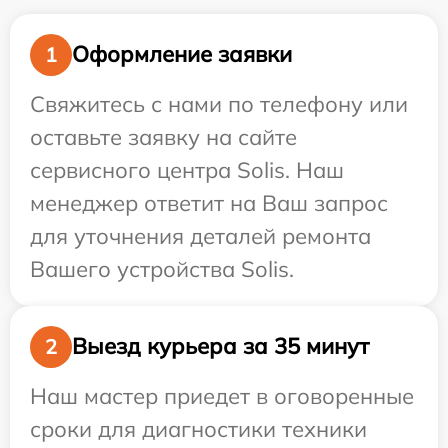
Оформление заявки
1
Свяжитесь с нами по телефону или
оставьте заявку на сайте
сервисного центра Solis. Наш
менеджер ответит на Ваш запрос
для уточнения деталей ремонта
Вашего устройства Solis.
Выезд курьера за 35 минут
2
Наш мастер приедет в оговоренные
сроки для диагностики техники