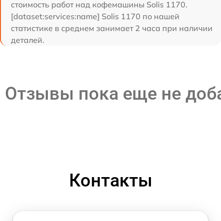
стоимость работ над кофемашины Solis 1170.
[dataset:services:name] Solis 1170 по нашей
статистике в среднем занимает 2 часа при наличии
деталей.
Отзывы пока еще не до
Контакты