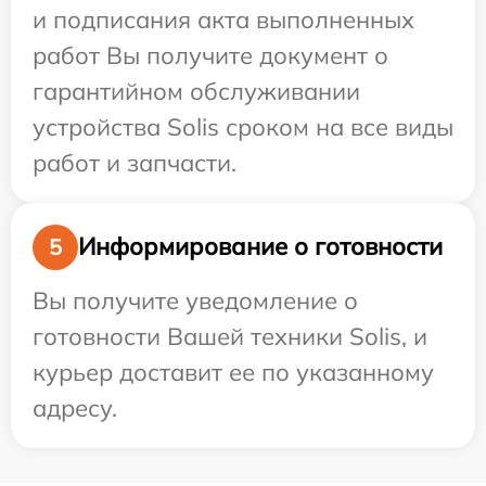
и подписания акта выполненных
работ Вы получите документ о
гарантийном обслуживании
устройства Solis сроком на все виды
работ и запчасти.
Информирование о готовности
5
Вы получите уведомление о
готовности Вашей техники Solis, и
курьер доставит ее по указанному
адресу.