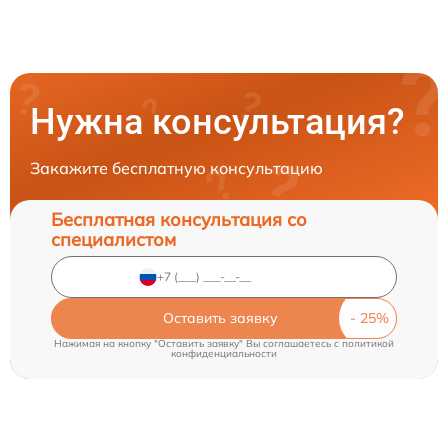
Нужна консультация?
Закажите бесплатную консультацию
Бесплатная консультация со
специалистом
Оставить заявку
Нажимая на кнопку "Оставить заявку" Вы соглашаетесь c
политикой
конфиденциальности