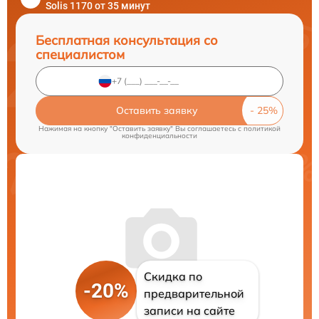
Solis 1170 от 35 минут
Бесплатная консультация со
специалистом
Оставить заявку
Нажимая на кнопку "Оставить заявку" Вы соглашаетесь c
политикой
конфиденциальности
Скидка по
-20%
предварительной
записи на сайте