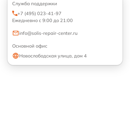
Служба поддержки
+7 (495) 023-41-97
Ежедневно с 9:00 до 21:00
info@solis-repair-center.ru
Основной офис
Новослободская улица, дом 4