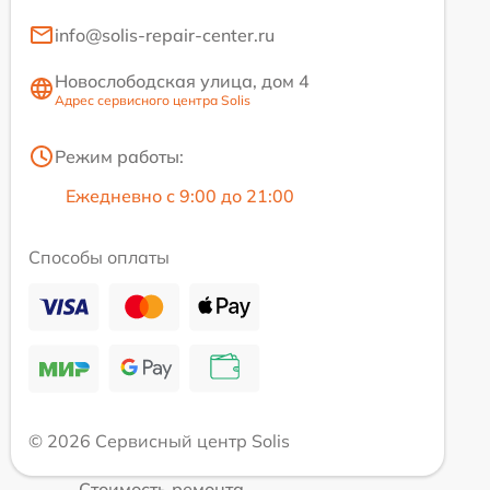
info@solis-repair-center.ru
Новослободская улица, дом 4
Адрес сервисного центра Solis
Режим работы:
Ежедневно с 9:00 до 21:00
Способы оплаты
© 2026 Сервисный центр Solis
Стоимость ремонта