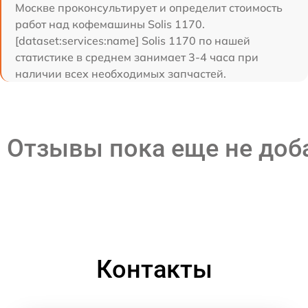
Москве проконсультирует и определит стоимость
работ над кофемашины Solis 1170.
[dataset:services:name] Solis 1170 по нашей
статистике в среднем занимает 3-4 часа при
наличии всех необходимых запчастей.
Отзывы пока еще не до
Контакты