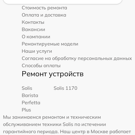
Стоимость ремонта
Оплата и доставка
Контакты
Вакансии
О компании
Ремонтируемые модели
Наши услуги
Согласие на обработку персональных данных
Способы оплаты
Ремонт устройств
Solis
Solis 1170
Barista
Perfetta
Plus
Мы занимаемся ремонтом и техническим
обслуживанием техники Solis по истечении
гарантийного периода. Наш центр в Москве работает