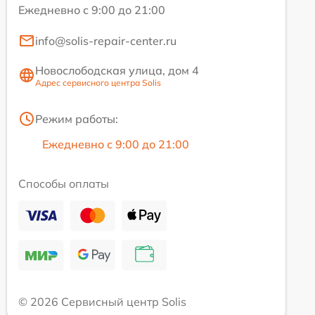
Ежедневно с 9:00 до 21:00
info@solis-repair-center.ru
Новослободская улица, дом 4
Адрес сервисного центра Solis
Режим работы:
Ежедневно с 9:00 до 21:00
Способы оплаты
© 2026 Сервисный центр Solis