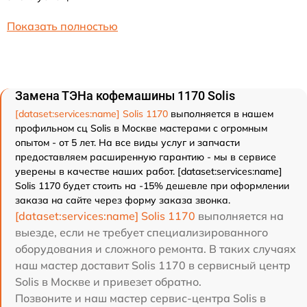
Показать полностью
Замена ТЭНа кофемашины 1170 Solis
[dataset:services:name] Solis 1170
выполняется в нашем
профильном сц Solis в Москве мастерами с огромным
опытом - от 5 лет. На все виды услуг и запчасти
предоставляем расширенную гарантию - мы в сервисе
уверены в качестве наших работ. [dataset:services:name]
Solis 1170 будет стоить на -15% дешевле при оформлении
заказа на сайте через форму заказа звонка.
[dataset:services:name] Solis 1170
выполняется на
выезде, если не требует специализированного
оборудования и сложного ремонта. В таких случаях
наш мастер доставит Solis 1170 в сервисный центр
Solis в Москве и привезет обратно.
Позвоните и наш мастер сервис-центра Solis в