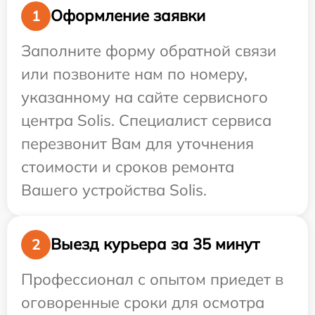
Оформление заявки
1
Заполните форму обратной связи
или позвоните нам по номеру,
указанному на сайте сервисного
центра Solis. Специалист сервиса
перезвонит Вам для уточнения
стоимости и сроков ремонта
Вашего устройства Solis.
Выезд курьера за 35 минут
2
Профессионал с опытом приедет в
оговоренные сроки для осмотра