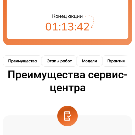
Конец акции
01:13:41
Преимущества
Этапы работ
Модели
Гарантия
Преимущества сервис-
центра