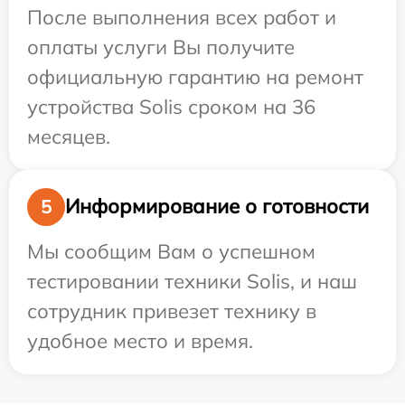
После выполнения всех работ и
оплаты услуги Вы получите
официальную гарантию на ремонт
устройства Solis сроком на 36
месяцев.
Информирование о готовности
5
Мы сообщим Вам о успешном
тестировании техники Solis, и наш
сотрудник привезет технику в
удобное место и время.