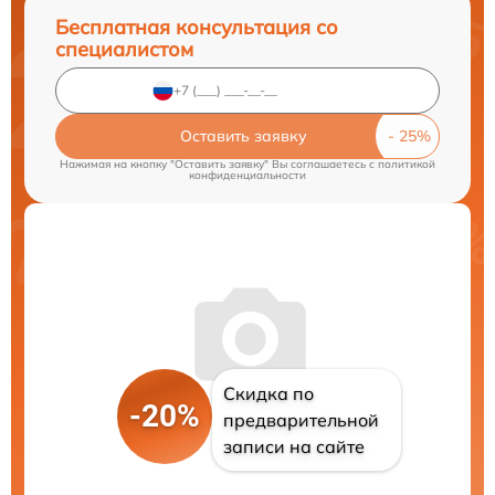
Бесплатная консультация со
специалистом
Оставить заявку
Нажимая на кнопку "Оставить заявку" Вы соглашаетесь c
политикой
конфиденциальности
Скидка по
-20%
предварительной
записи на сайте