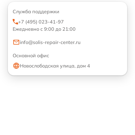
Служба поддержки
+7 (495) 023-41-97
Ежедневно с 9:00 до 21:00
info@solis-repair-center.ru
Основной офис
Новослободская улица, дом 4