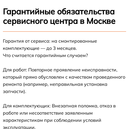
Гарантийные обязательства
сервисного центра в Москве
Гарантия от сервиса: на смонтированные
комплектующие — до 3 месяцев.
Что считается гарантийным случаем?
Для работ: Повторное проявление неисправности,
который прямо обусловлен с качеством проведенного
ремонта (например, неправильная установка
запчасти).
Для комплектующих: Внезапная поломка, отказ в
работе или несоответствие заявленным
характеристикам при соблюдении условий
эксплуатации.