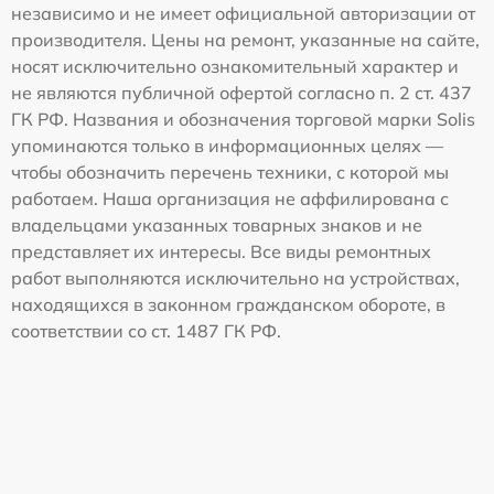
независимо и не имеет официальной авторизации от
производителя. Цены на ремонт, указанные на сайте,
носят исключительно ознакомительный характер и
не являются публичной офертой согласно п. 2 ст. 437
ГК РФ. Названия и обозначения торговой марки Solis
упоминаются только в информационных целях —
чтобы обозначить перечень техники, с которой мы
работаем. Наша организация не аффилирована с
владельцами указанных товарных знаков и не
представляет их интересы. Все виды ремонтных
работ выполняются исключительно на устройствах,
находящихся в законном гражданском обороте, в
соответствии со ст. 1487 ГК РФ.