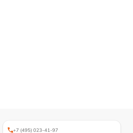
+7 (495) 023-41-97