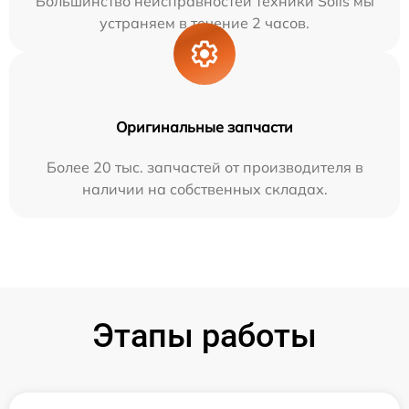
Большинство неисправностей техники Solis мы
устраняем в течение 2 часов.
Оригинальные запчасти
Более 20 тыс. запчастей от производителя в
наличии на собственных складах.
Этапы работы