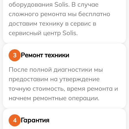
оборудования Solis. В случае
сложного ремонта мы бесплатно
доставим технику в сервис в
сервисный центр Solis.
Ремонт техники
3
После полной диагностики мы
предоставим на утверждение
точную стоимость, время ремонта и
начнем ремонтные операции.
Гарантия
4