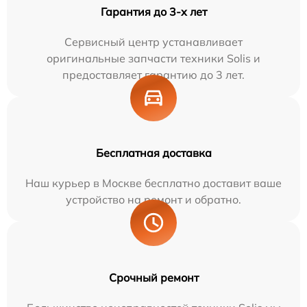
Гарантия до 3-х лет
Сервисный центр устанавливает
оригинальные запчасти техники Solis и
предоставляет гарантию до 3 лет.
Бесплатная доставка
Наш курьер в Москве бесплатно доставит ваше
устройство на ремонт и обратно.
Срочный ремонт