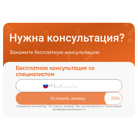
Нужна консультация?
Закажите бесплатную консультацию
Бесплатная консультация со
специалистом
Оставить заявку
Нажимая на кнопку "Оставить заявку" Вы соглашаетесь c
политикой
конфиденциальности