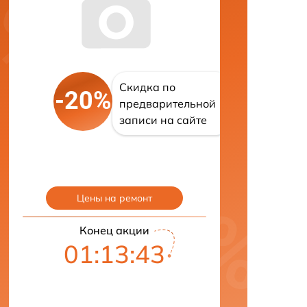
Скидка по
-20%
предварительной
записи на сайте
Цены на ремонт
Конец акции
01:13:42