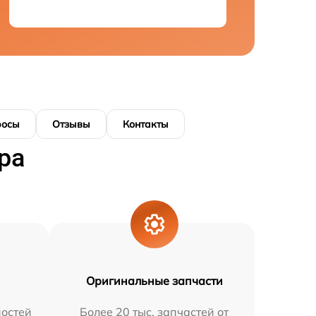
росы
Отзывы
Контакты
ра
Оригинальные запчасти
остей
Более 20 тыс. запчастей от