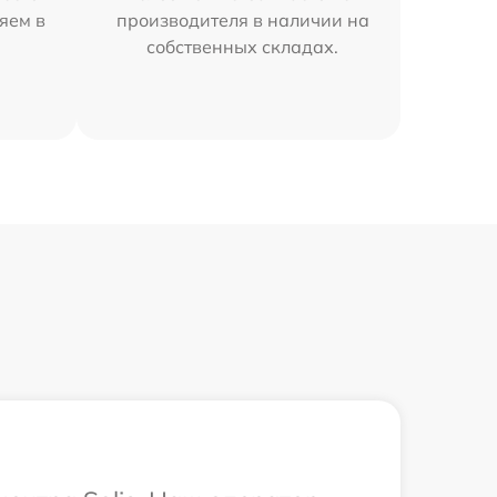
няем в
производителя в наличии на
собственных складах.