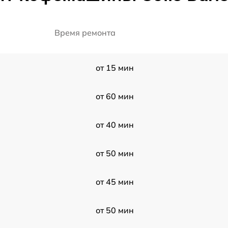
Время ремонта
от 15 мин
от 60 мин
от 40 мин
от 50 мин
от 45 мин
от 50 мин