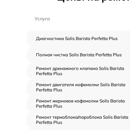
Услуга
Диагностика Solis Barista Perfetta Plus
Полная чистка Solis Barista Perfetta Plus
Ремонт дренажного клапана Solis Barista
Perfetta Plus
Ремонт двигателя кофемолки Solis Barista
Perfetta Plus
Ремонт жерновов кофемолки Solis Barista
Perfetta Plus
Ремонт термоблока/пароблока Solis Barista
Perfetta Plus