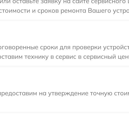
ли оставьте заявку на сайте сервисного 
стоимости и сроков ремонта Вашего устрой
говоренные сроки для проверки устройств
тавим технику в сервис в сервисный цент
предоставим на утверждение точную стоим