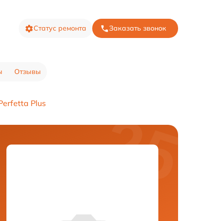
Статус ремонта
Заказать звонок
ы
Отзывы
erfetta Plus