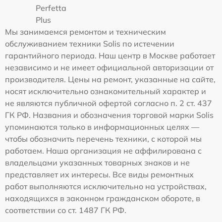
Perfetta
Plus
Мы занимаемся ремонтом и техническим
обслуживанием техники Solis по истечении
гарантийного периода. Наш центр в Москве работает
независимо и не имеет официальной авторизации от
производителя. Цены на ремонт, указанные на сайте,
носят исключительно ознакомительный характер и
не являются публичной офертой согласно п. 2 ст. 437
ГК РФ. Названия и обозначения торговой марки Solis
упоминаются только в информационных целях —
чтобы обозначить перечень техники, с которой мы
работаем. Наша организация не аффилирована с
владельцами указанных товарных знаков и не
представляет их интересы. Все виды ремонтных
работ выполняются исключительно на устройствах,
находящихся в законном гражданском обороте, в
соответствии со ст. 1487 ГК РФ.