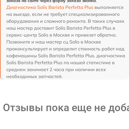
заказа на сайте через форму заказа звонка.
Диагностика Solis Barista Perfetta Plus
выполняется
на выезде, если не требует специализированного
оборудования и сложного ремонта. В таких случаях
наш мастер доставит Solis Barista Perfetta Plus в
сервис-центр Solis в Москве и привезет обратно.
Позвоните и наш мастер сц Solis в Москве
проконсультирует и определит стоимость работ над
кофемашины Solis Barista Perfetta Plus. диагностика
Solis Barista Perfetta Plus по нашей статистике в
среднем занимает 2 часа при наличии всех
необходимых запчастей.
Отзывы пока еще не до