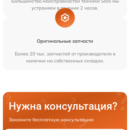
Большинство неисправностей техники Solis мы
устраняем в течение 2 часов.
Оригинальные запчасти
Более 20 тыс. запчастей от производителя в
наличии на собственных складах.
Нужна консультация?
Закажите бесплатную консультацию