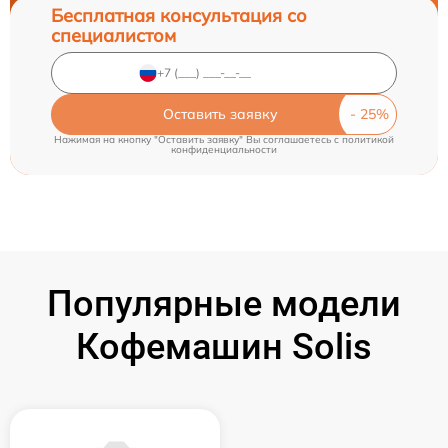
Бесплатная консультация со
специалистом
Оставить заявку
Нажимая на кнопку "Оставить заявку" Вы соглашаетесь c
политикой
конфиденциальности
Популярные модели
Кофемашин Solis