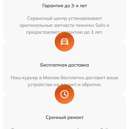
Гарантия до 3-х лет
Сервисный центр устанавливает
оригинальные запчасти техники Solis и
предоставляет гарантию до 3 лет.
Бесплатная доставка
Наш курьер в Москве бесплатно доставит ваше
устройство на ремонт и обратно.
Срочный ремонт