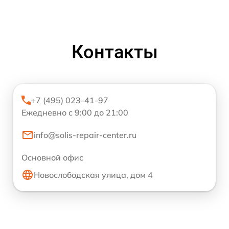
Контакты
+7 (495) 023-41-97
Ежедневно с 9:00 до 21:00
info@solis-repair-center.ru
Основной офис
Новослободская улица, дом 4