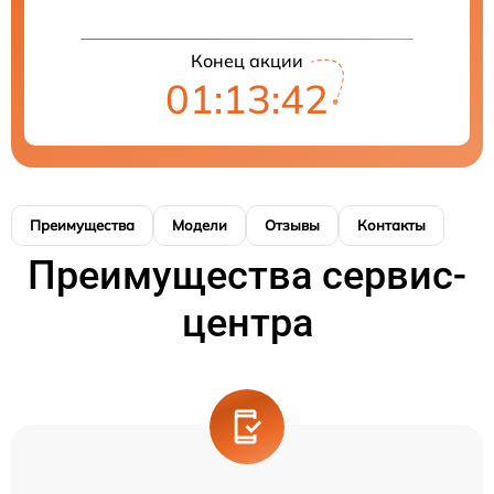
Конец акции
01:13:42
Преимущества
Модели
Отзывы
Контакты
Преимущества сервис-
центра