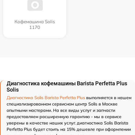
Кофемашина Solis
1170
Диагностика кофемашины Barista Perfetta Plus
Solis
Диагностика Solis Barista Perfetta Plus
выполняется в нашем
специализированном сервисном центр Solis в Москве
опытными мастерами. На все виды услуг и запчасти
предоставляем расширенную гарантию - мы в сервисе
уверены в качестве наших услуг. диагностика Solis Barista
Perfetta Plus будет стоить на 15% дешевле при оформлении