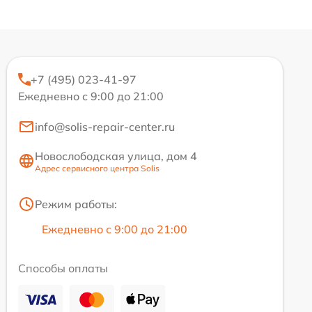
+7 (495) 023-41-97
Ежедневно с 9:00 до 21:00
info@solis-repair-center.ru
Новослободская улица, дом 4
Адрес сервисного центра Solis
Режим работы:
Ежедневно с 9:00 до 21:00
Способы оплаты