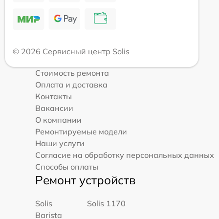
© 2026 Сервисный центр Solis
Стоимость ремонта
Оплата и доставка
Контакты
Вакансии
О компании
Ремонтируемые модели
Наши услуги
Согласие на обработку персональных данных
Способы оплаты
Ремонт устройств
Solis
Solis 1170
Barista