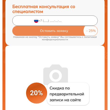
Бесплатная консультация со
специалистом
Оставить заявку
Нажимая на кнопку "Оставить заявку" Вы соглашаетесь c
политикой
конфиденциальности
Скидка по
20%
предварительной
записи на сайте