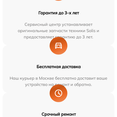
Гарантия до 3-х лет
Сервисный центр устанавливает
оригинальные запчасти техники Solis и
предоставляет гарантию до 3 лет.
Бесплатная доставка
Наш курьер в Москве бесплатно доставит ваше
устройство на ремонт и обратно.
Срочный ремонт