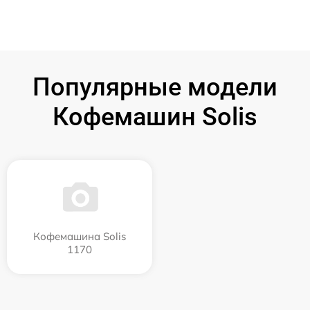
Популярные модели
Кофемашин Solis
Кофемашина Solis
1170