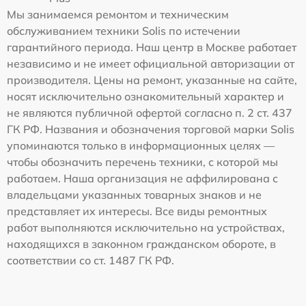
Мы занимаемся ремонтом и техническим
обслуживанием техники Solis по истечении
гарантийного периода. Наш центр в Москве работает
независимо и не имеет официальной авторизации от
производителя. Цены на ремонт, указанные на сайте,
носят исключительно ознакомительный характер и
не являются публичной офертой согласно п. 2 ст. 437
ГК РФ. Названия и обозначения торговой марки Solis
упоминаются только в информационных целях —
чтобы обозначить перечень техники, с которой мы
работаем. Наша организация не аффилирована с
владельцами указанных товарных знаков и не
представляет их интересы. Все виды ремонтных
работ выполняются исключительно на устройствах,
находящихся в законном гражданском обороте, в
соответствии со ст. 1487 ГК РФ.