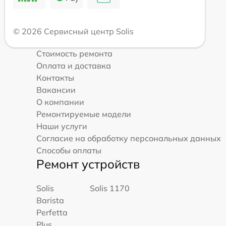
© 2026 Сервисный центр Solis
Стоимость ремонта
Оплата и доставка
Контакты
Вакансии
О компании
Ремонтируемые модели
Наши услуги
Согласие на обработку персональных данных
Способы оплаты
Ремонт устройств
Solis
Solis 1170
Barista
Perfetta
Plus