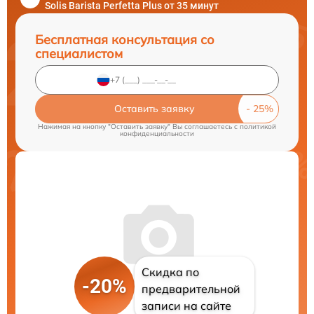
Solis Barista Perfetta Plus от 35 минут
Бесплатная консультация со
специалистом
Оставить заявку
Нажимая на кнопку "Оставить заявку" Вы соглашаетесь c
политикой
конфиденциальности
Скидка по
-20%
предварительной
записи на сайте