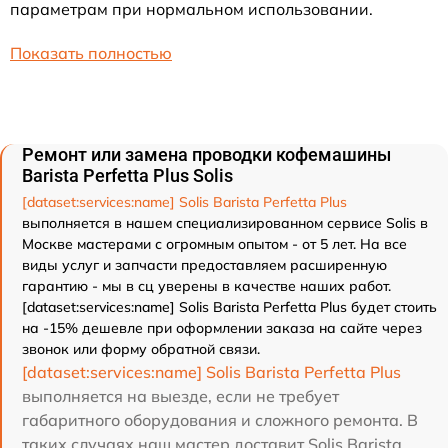
параметрам при нормальном использовании.
Показать полностью
Ремонт или замена проводки кофемашины
Barista Perfetta Plus Solis
[dataset:services:name] Solis Barista Perfetta Plus
выполняется в нашем специализированном сервисе Solis в
Москве мастерами с огромным опытом - от 5 лет. На все
виды услуг и запчасти предоставляем расширенную
гарантию - мы в сц уверены в качестве наших работ.
[dataset:services:name] Solis Barista Perfetta Plus будет стоить
на -15% дешевле при оформлении заказа на сайте через
звонок или форму обратной связи.
[dataset:services:name] Solis Barista Perfetta Plus
выполняется на выезде, если не требует
габаритного оборудования и сложного ремонта. В
таких случаях наш мастер доставит Solis Barista