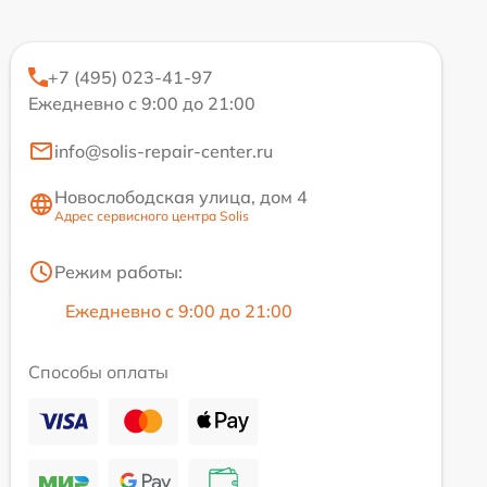
+7 (495) 023-41-97
Ежедневно с 9:00 до 21:00
info@solis-repair-center.ru
Новослободская улица, дом 4
Адрес сервисного центра Solis
Режим работы:
Ежедневно с 9:00 до 21:00
Способы оплаты