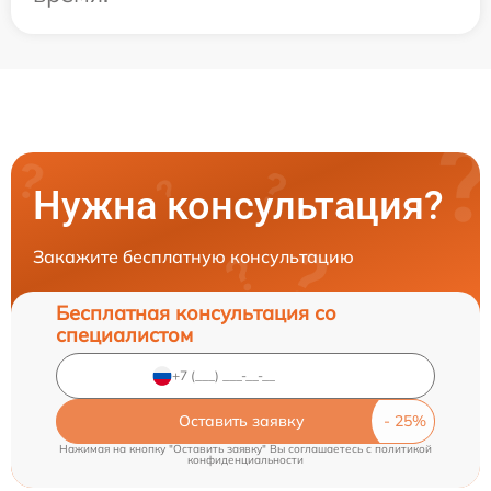
Нужна консультация?
Закажите бесплатную консультацию
Бесплатная консультация со
специалистом
Оставить заявку
Нажимая на кнопку "Оставить заявку" Вы соглашаетесь c
политикой
конфиденциальности