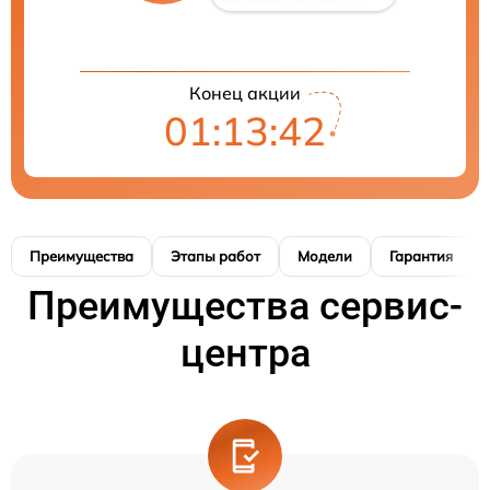
Конец акции
01:13:41
Преимущества
Этапы работ
Модели
Гарантия
Преимущества сервис-
центра