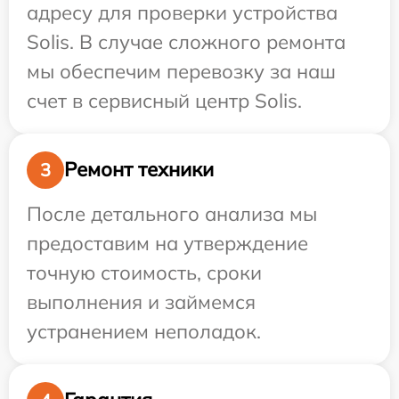
адресу для проверки устройства
Solis. В случае сложного ремонта
мы обеспечим перевозку за наш
счет в сервисный центр Solis.
Ремонт техники
3
После детального анализа мы
предоставим на утверждение
точную стоимость, сроки
выполнения и займемся
устранением неполадок.