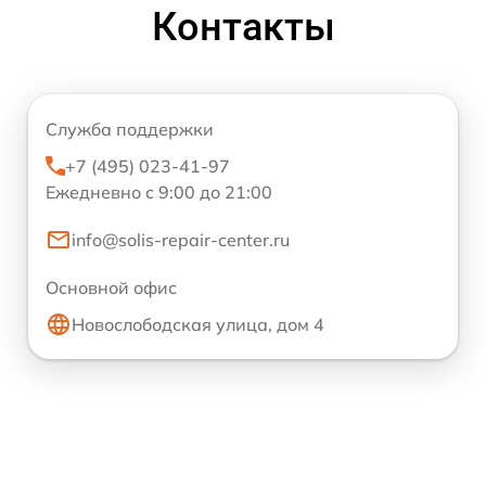
Контакты
Служба поддержки
+7 (495) 023-41-97
Ежедневно с 9:00 до 21:00
info@solis-repair-center.ru
Основной офис
Новослободская улица, дом 4