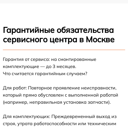
Гарантийные обязательства
сервисного центра в Москве
Гарантия от сервиса: на смонтированные
комплектующие — до 3 месяцев.
Что считается гарантийным случаем?
Для работ: Повторное проявление неисправности,
который прямо обусловлен с выполненной работой
(например, неправильная установка запчасти).
Для комплектующих: Преждевременный выход из
строя, утрата работоспособности или техническим