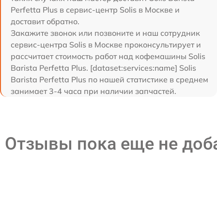
Perfetta Plus в сервис-центр Solis в Москве и
доставит обратно.
Закажите звонок или позвоните и наш сотрудник
сервис-центра Solis в Москве проконсультирует и
рассчитает стоимость работ над кофемашины Solis
Barista Perfetta Plus. [dataset:services:name] Solis
Barista Perfetta Plus по нашей статистике в среднем
занимает 3-4 часа при наличии запчастей.
Отзывы пока еще не до