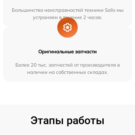
Большинство неисправностей техники Solis мы
устраняем в течение 2 часов.
Оригинальные запчасти
Более 20 тыс. запчастей от производителя в
наличии на собственных складах.
Этапы работы