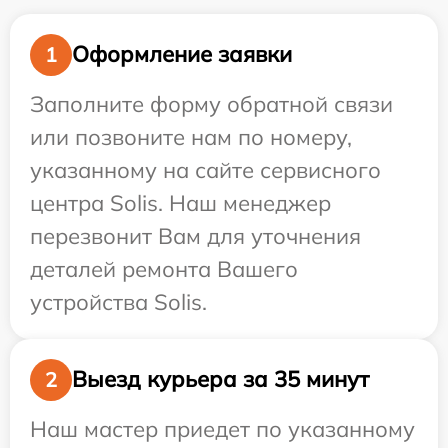
Оформление заявки
1
Заполните форму обратной связи
или позвоните нам по номеру,
указанному на сайте сервисного
центра Solis. Наш менеджер
перезвонит Вам для уточнения
деталей ремонта Вашего
устройства Solis.
Выезд курьера за 35 минут
2
Наш мастер приедет по указанному