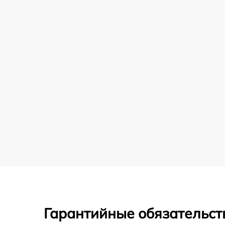
Гарантийные обязательст