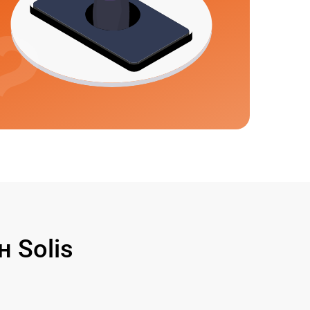
 Solis