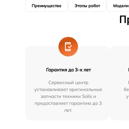
Преимущества
Этапы работ
Модели
П
Гарантия до 3-х лет
Сервисный центр
устанавливает оригинальные
бе
запчасти техники Solis и
у
предоставляет гарантию до 3
лет.