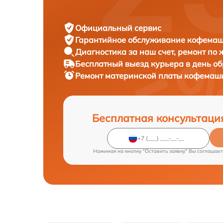
Официальный сервис
Гарантийное обслуживание
кофемаши
Диагностика за наш счет,
ремонт по
Бесплатный выезд курьера
в день о
Ремонт материнской платы кофема
Бесплатная консультаци
Нажимая на кнопку "Оставить заявку" Вы соглашает