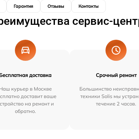
Гарантия
Отзывы
Контакты
реимущества сервис-цент
Бесплатная доставка
Срочный ремонт
Наш курьер в Москве
Большинство неисправн
сплатно доставит ваше
техники Solis мы устра
стройство на ремонт и
течение 2 часов.
обратно.