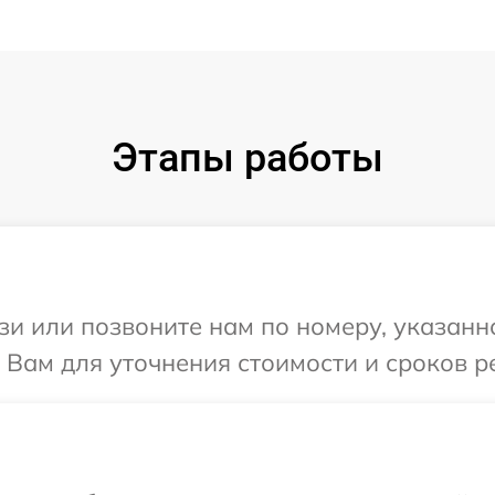
Этапы работы
и или позвоните нам по номеру, указанн
 Вам для уточнения стоимости и сроков р