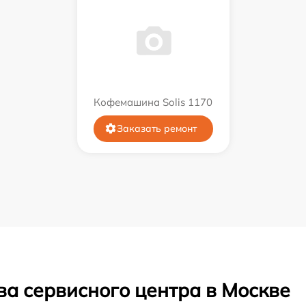
Кофемашина Solis 1170
Заказать ремонт
ва сервисного центра в Москве