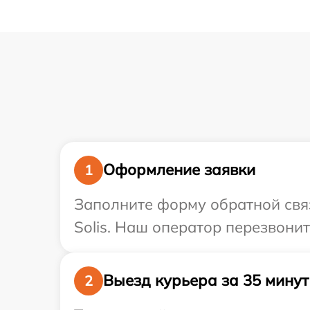
Оформление заявки
1
Заполните форму обратной связ
Solis. Наш оператор перезвонит
Выезд курьера за 35 минут
2