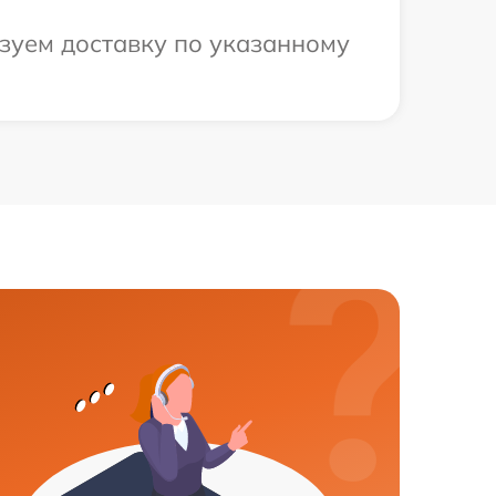
изуем доставку по указанному