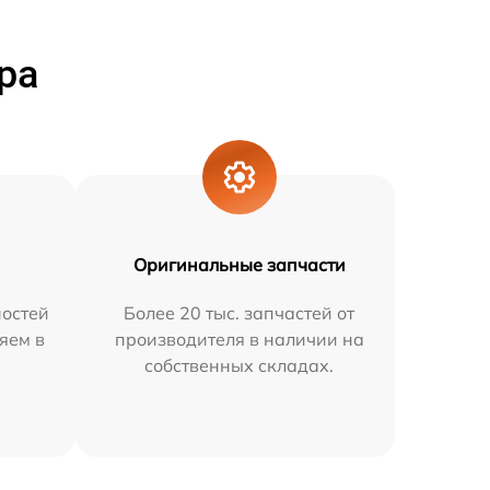
ра
Оригинальные запчасти
остей
Более 20 тыс. запчастей от
няем в
производителя в наличии на
собственных складах.