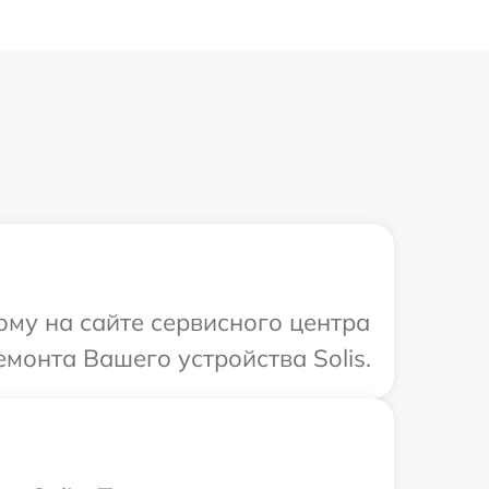
ому на сайте сервисного центра
емонта Вашего устройства Solis.