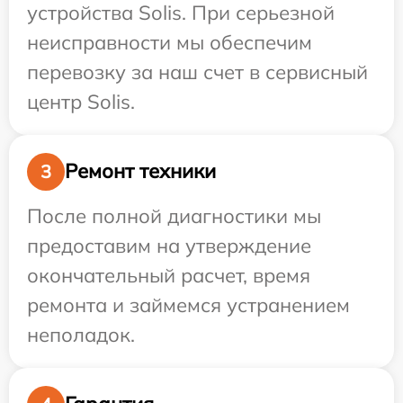
устройства Solis. При серьезной
неисправности мы обеспечим
перевозку за наш счет в сервисный
центр Solis.
Ремонт техники
3
После полной диагностики мы
предоставим на утверждение
окончательный расчет, время
ремонта и займемся устранением
неполадок.