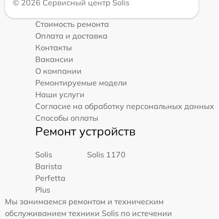
© 2026 Сервисный центр Solis
Стоимость ремонта
Оплата и доставка
Контакты
Вакансии
О компании
Ремонтируемые модели
Наши услуги
Согласие на обработку персональных данных
Способы оплаты
Ремонт устройств
Solis
Solis 1170
Barista
Perfetta
Plus
Мы занимаемся ремонтом и техническим
обслуживанием техники Solis по истечении