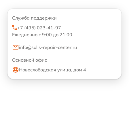
Служба поддержки
+7 (495) 023-41-97
Ежедневно с 9:00 до 21:00
info@solis-repair-center.ru
Основной офис
Новослободская улица, дом 4