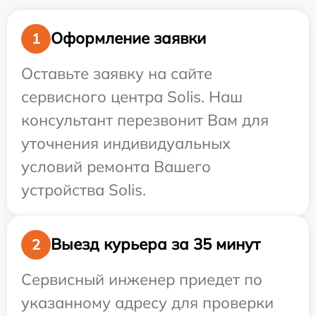
Оформление заявки
1
Оставьте заявку на сайте
сервисного центра Solis. Наш
консультант перезвонит Вам для
уточнения индивидуальных
условий ремонта Вашего
устройства Solis.
Выезд курьера за 35 минут
2
Сервисный инженер приедет по
указанному адресу для проверки