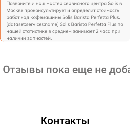
Позвоните и наш мастер сервисного центра Solis в
Москве проконсультирует и определит стоимость
работ над кофемашины Solis Barista Perfetta Plus.
[dataset:services:name] Solis Barista Perfetta Plus по
нашей статистике в среднем занимает 2 часа при
наличии запчастей.
Отзывы пока еще не до
Контакты