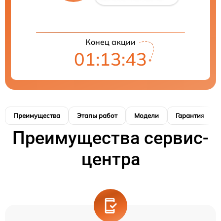
Конец акции
01:13:42
Преимущества
Этапы работ
Модели
Гарантия
Преимущества сервис-
центра