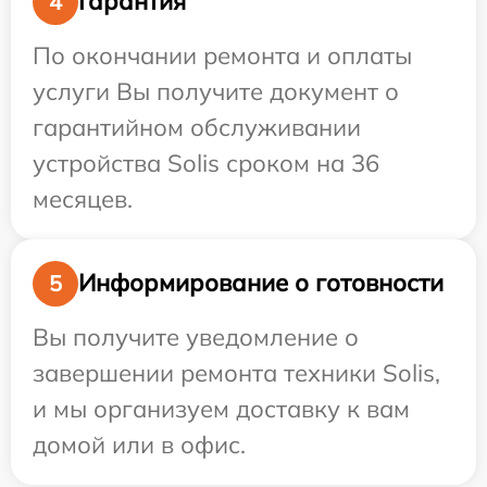
Гарантия
4
По окончании ремонта и оплаты
услуги Вы получите документ о
гарантийном обслуживании
устройства Solis сроком на 36
месяцев.
Информирование о готовности
5
Вы получите уведомление о
завершении ремонта техники Solis,
и мы организуем доставку к вам
домой или в офис.