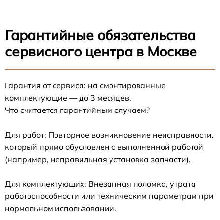
Гарантийные обязательства
сервисного центра в Москве
Гарантия от сервиса: на смонтированные
комплектующие — до 3 месяцев.
Что считается гарантийным случаем?
Для работ: Повторное возникновение неисправности,
который прямо обусловлен с выполненной работой
(например, неправильная установка запчасти).
Для комплектующих: Внезапная поломка, утрата
работоспособности или техническим параметрам при
нормальном использовании.