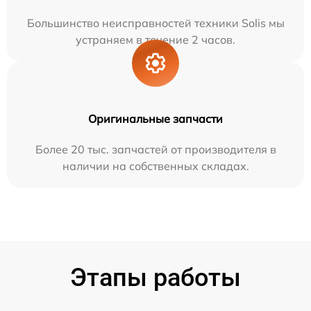
Большинство неисправностей техники Solis мы
устраняем в течение 2 часов.
Оригинальные запчасти
Более 20 тыс. запчастей от производителя в
наличии на собственных складах.
Этапы работы