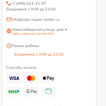
+7 (495) 023-41-97
Ежедневно с 9:00 до 21:00
info@solis-repair-center.ru
Новослободская улица, дом 4
Адрес сервисного центра Solis
Режим работы:
Ежедневно с 9:00 до 21:00
Способы оплаты