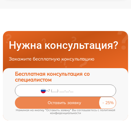
Нужна консультация?
Закажите бесплатную консультацию
Бесплатная консультация со
специалистом
Оставить заявку
Нажимая на кнопку "Оставить заявку" Вы соглашаетесь c
политикой
конфиденциальности