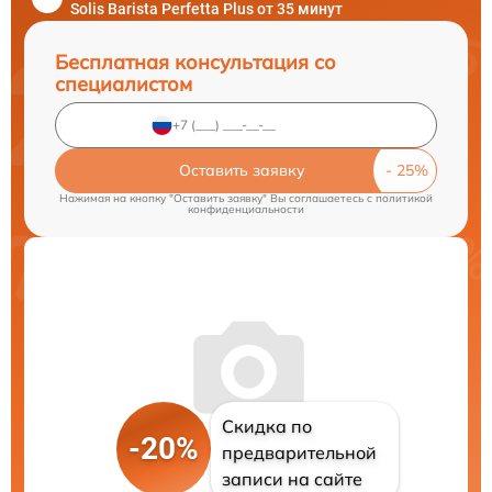
Solis Barista Perfetta Plus от 35 минут
Бесплатная консультация со
специалистом
Оставить заявку
Нажимая на кнопку "Оставить заявку" Вы соглашаетесь c
политикой
конфиденциальности
Скидка по
-20%
предварительной
записи на сайте