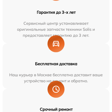
Гарантия до 3-х лет
Сервисный центр устанавливает
оригинальные запчасти техники Solis и
предоставляет гарантию до 3 лет.
Бесплатная доставка
Наш курьер в Москве бесплатно доставит ваше
устройство на ремонт и обратно.
Срочный ремонт