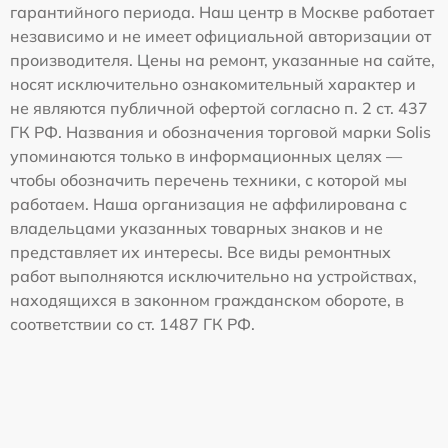
гарантийного периода. Наш центр в Москве работает
независимо и не имеет официальной авторизации от
производителя. Цены на ремонт, указанные на сайте,
носят исключительно ознакомительный характер и
не являются публичной офертой согласно п. 2 ст. 437
ГК РФ. Названия и обозначения торговой марки Solis
упоминаются только в информационных целях —
чтобы обозначить перечень техники, с которой мы
работаем. Наша организация не аффилирована с
владельцами указанных товарных знаков и не
представляет их интересы. Все виды ремонтных
работ выполняются исключительно на устройствах,
находящихся в законном гражданском обороте, в
соответствии со ст. 1487 ГК РФ.