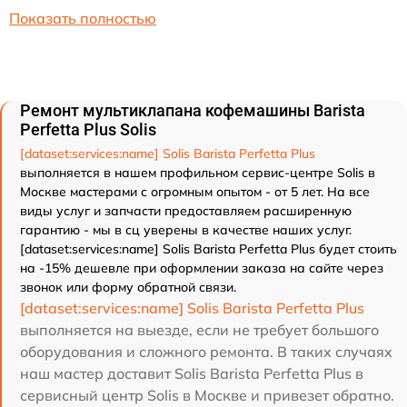
Показать полностью
Ремонт мультиклапана кофемашины Barista
Perfetta Plus Solis
[dataset:services:name] Solis Barista Perfetta Plus
выполняется в нашем профильном сервис-центре Solis в
Москве мастерами с огромным опытом - от 5 лет. На все
виды услуг и запчасти предоставляем расширенную
гарантию - мы в сц уверены в качестве наших услуг.
[dataset:services:name] Solis Barista Perfetta Plus будет стоить
на -15% дешевле при оформлении заказа на сайте через
звонок или форму обратной связи.
[dataset:services:name] Solis Barista Perfetta Plus
выполняется на выезде, если не требует большого
оборудования и сложного ремонта. В таких случаях
наш мастер доставит Solis Barista Perfetta Plus в
сервисный центр Solis в Москве и привезет обратно.