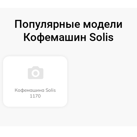
Популярные модели
Кофемашин Solis
Кофемашина Solis
1170