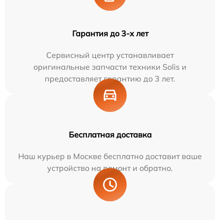
Гарантия до 3-х лет
Сервисный центр устанавливает
оригинальные запчасти техники Solis и
предоставляет гарантию до 3 лет.
Бесплатная доставка
Наш курьер в Москве бесплатно доставит ваше
устройство на ремонт и обратно.