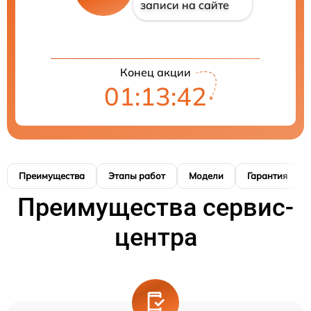
записи на сайте
Конец акции
01:13:41
Преимущества
Этапы работ
Модели
Гарантия
Преимущества сервис-
центра