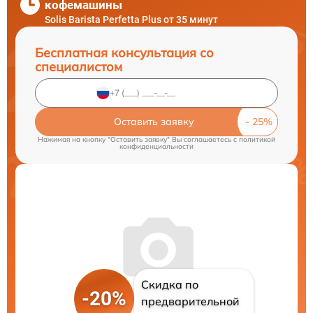
кофемашины
Solis Barista Perfetta Plus от 35 минут
Бесплатная консультация со
специалистом
Оставить заявку
Нажимая на кнопку "Оставить заявку" Вы соглашаетесь c
политикой
конфиденциальности
Скидка по
-20%
предварительной