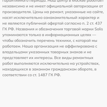
гарантийного периода. Наш центр в Москве работает
независимо и не имеет официальной авторизации от
производителя. Цены на ремонт, указанные на сайте,
носят исключительно ознакомительный характер и
не являются публичной офертой согласно п. 2 ст. 437
ГК РФ. Названия и обозначения торговой марки Solis
упоминаются только в информационных целях —
чтобы обозначить перечень техники, с которой мы
работаем. Наша организация не аффилирована с
владельцами указанных товарных знаков и не
представляет их интересы. Все виды ремонтных
работ выполняются исключительно на устройствах,
находящихся в законном гражданском обороте, в
соответствии со ст. 1487 ГК РФ.