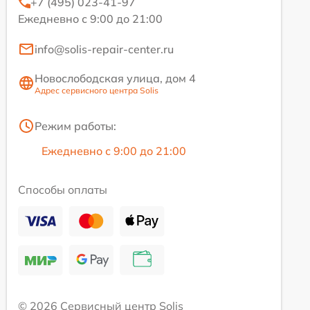
+7 (495) 023-41-97
Ежедневно с 9:00 до 21:00
info@solis-repair-center.ru
Новослободская улица, дом 4
Адрес сервисного центра Solis
Режим работы:
Ежедневно с 9:00 до 21:00
Способы оплаты
© 2026 Сервисный центр Solis