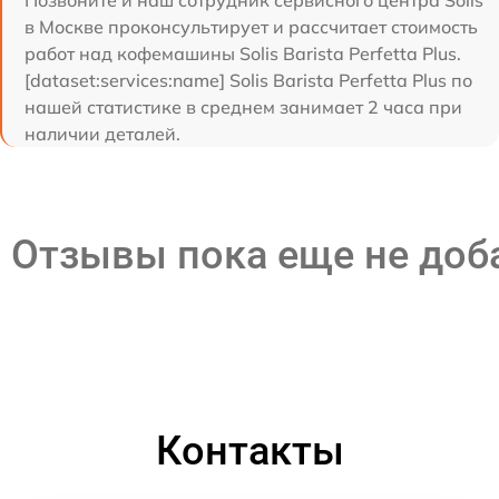
в Москве проконсультирует и рассчитает стоимость
работ над кофемашины Solis Barista Perfetta Plus.
[dataset:services:name] Solis Barista Perfetta Plus по
нашей статистике в среднем занимает 2 часа при
наличии деталей.
Отзывы пока еще не до
Контакты