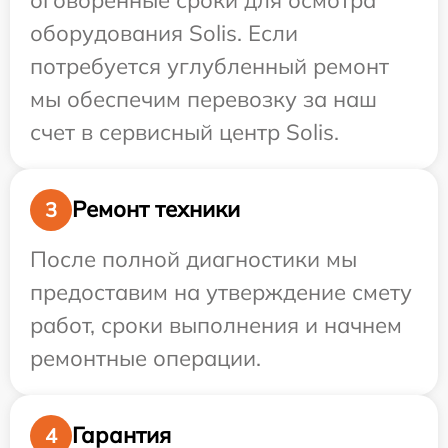
оборудования Solis. Если
потребуется углубленный ремонт
мы обеспечим перевозку за наш
счет в сервисный центр Solis.
Ремонт техники
3
После полной диагностики мы
предоставим на утверждение смету
работ, сроки выполнения и начнем
ремонтные операции.
Гарантия
4