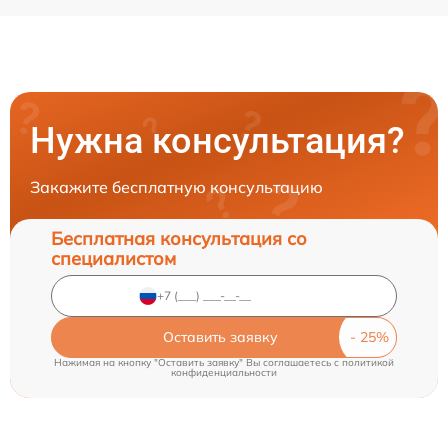
Нужна консультация?
Закажите бесплатную консультацию
Бесплатная консультация со
специалистом
Оставить заявку
Нажимая на кнопку "Оставить заявку" Вы соглашаетесь c
политикой
конфиденциальности