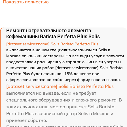
Показать полностью
Ремонт нагревательного элемента
кофемашины Barista Perfetta Plus Solis
[dataset:services:name] Solis Barista Perfetta Plus
выполняется в нашем специализированном сц Solis в
Москве опытными мастерами. На все виды услуг и запчасти
предоставляем расширенную гарантию - мы в сц уверены
в качестве наших работ. [dataset:services:name] Solis Barista
Perfetta Plus будет стоить на -15% дешевле при
оформлении заказа на сайте через форму заказа звонка.
[dataset:services:name] Solis Barista Perfetta Plus
выполняется на выезде, если не требует
специального оборудования и сложного ремонта. В
таких случаях наш мастер привезет Solis Barista
Perfetta Plus в сервисный центр Solis в Москве и
привезет обратно.
Позвоните и наш сотрудник сервисного центра Solis