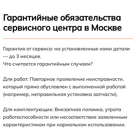
Гарантийные обязательства
сервисного центра в Москве
Гарантия от сервиса: на установленные нами детали
— до 3 месяцев.
Что считается гарантийным случаем?
Для работ: Повторное проявление неисправности,
который прямо обусловлен с выполненной работой
(например, неправильная установка запчасти).
Для комплектующих: Внезапная поломка, утрата
работоспособности или несоответствие заявленным
характеристикам при нормальном использовании.