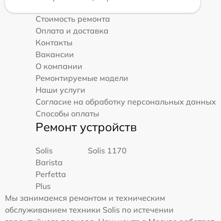
Стоимость ремонта
Оплата и доставка
Контакты
Вакансии
О компании
Ремонтируемые модели
Наши услуги
Согласие на обработку персональных данных
Способы оплаты
Ремонт устройств
Solis
Solis 1170
Barista
Perfetta
Plus
Мы занимаемся ремонтом и техническим
обслуживанием техники Solis по истечении