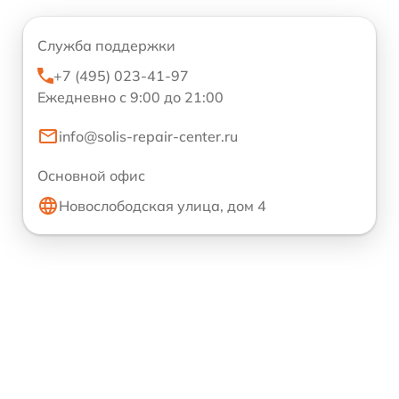
Служба поддержки
+7 (495) 023-41-97
Ежедневно с 9:00 до 21:00
info@solis-repair-center.ru
Основной офис
Новослободская улица, дом 4