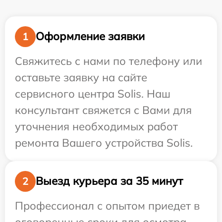
Оформление заявки
1
Свяжитесь с нами по телефону или
оставьте заявку на сайте
сервисного центра Solis. Наш
консультант свяжется с Вами для
уточнения необходимых работ
ремонта Вашего устройства Solis.
Выезд курьера за 35 минут
2
Профессионал с опытом приедет в
оговоренные сроки для осмотра