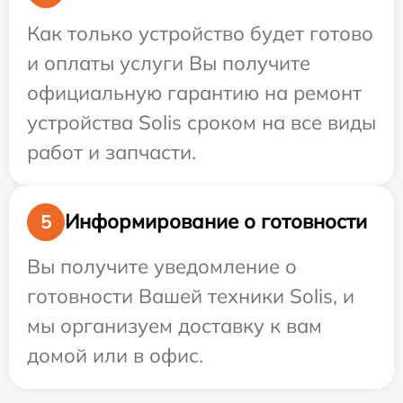
Как только устройство будет готово
и оплаты услуги Вы получите
официальную гарантию на ремонт
устройства Solis сроком на все виды
работ и запчасти.
Информирование о готовности
5
Вы получите уведомление о
готовности Вашей техники Solis, и
мы организуем доставку к вам
домой или в офис.