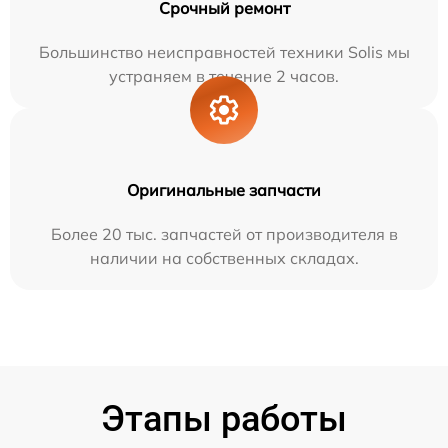
Срочный ремонт
Большинство неисправностей техники Solis мы
устраняем в течение 2 часов.
Оригинальные запчасти
Более 20 тыс. запчастей от производителя в
наличии на собственных складах.
Этапы работы