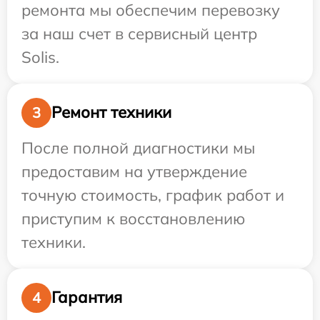
ремонта мы обеспечим перевозку
за наш счет в сервисный центр
Solis.
Ремонт техники
3
После полной диагностики мы
предоставим на утверждение
точную стоимость, график работ и
приступим к восстановлению
техники.
Гарантия
4