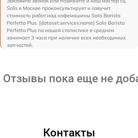
Закажите звонок или позвоните и наш мастер сц
Solis в Москве проконсультирует и озвучит
стоимость работ над кофемашины Solis Barista
Perfetta Plus. [dataset:services:name] Solis Barista
Perfetta Plus по нашей статистике в среднем
занимает 3 часа при наличии всех необходимых
запчастей.
Отзывы пока еще не до
Контакты