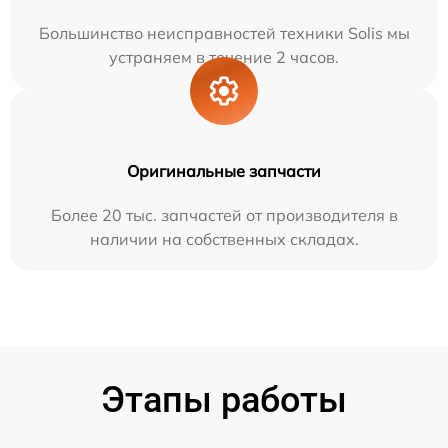
Большинство неисправностей техники Solis мы
устраняем в течение 2 часов.
Оригинальные запчасти
Более 20 тыс. запчастей от производителя в
наличии на собственных складах.
Этапы работы