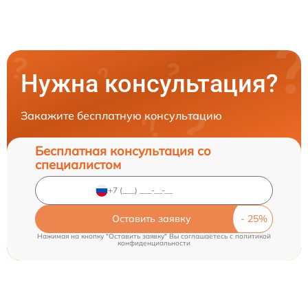
Нужна консультация?
Закажите бесплатную консультацию
Бесплатная консультация со
специалистом
Оставить заявку
Нажимая на кнопку "Оставить заявку" Вы соглашаетесь c
политикой
конфиденциальности