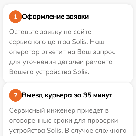
Оформление заявки
1
Оставьте заявку на сайте
сервисного центра Solis. Наш
оператор ответит на Ваш запрос
для уточнения деталей ремонта
Вашего устройства Solis.
Выезд курьера за 35 минут
2
Сервисный инженер приедет в
оговоренные сроки для проверки
устройства Solis. В случае сложного