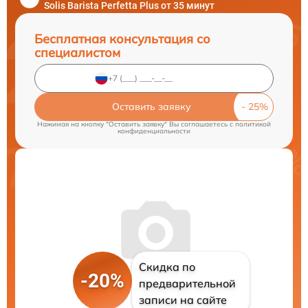
Solis Barista Perfetta Plus от 35 минут
Бесплатная консультация со
специалистом
Оставить заявку
Нажимая на кнопку "Оставить заявку" Вы соглашаетесь c
политикой
конфиденциальности
Скидка по
-20%
предварительной
записи на сайте