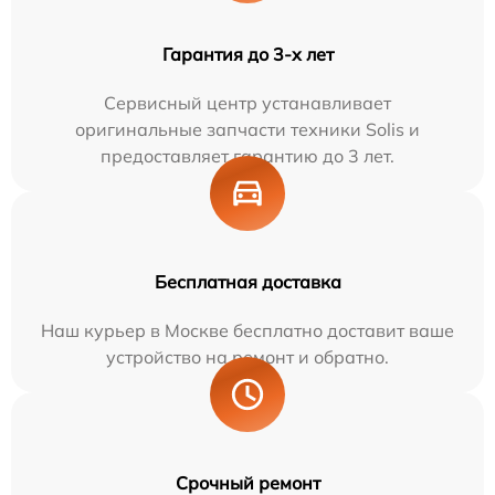
Гарантия до 3-х лет
Сервисный центр устанавливает
оригинальные запчасти техники Solis и
предоставляет гарантию до 3 лет.
Бесплатная доставка
Наш курьер в Москве бесплатно доставит ваше
устройство на ремонт и обратно.
Срочный ремонт