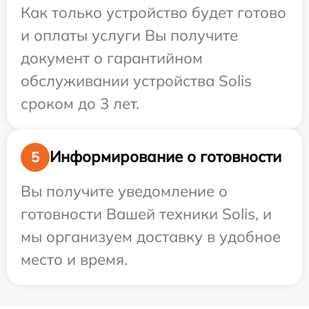
Как только устройство будет готово
и оплаты услуги Вы получите
документ о гарантийном
обслуживании устройства Solis
сроком до 3 лет.
Информирование о готовности
5
Вы получите уведомление о
готовности Вашей техники Solis, и
мы организуем доставку в удобное
место и время.