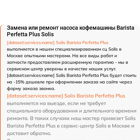
Замена или ремонт насоса кофемашины Barista
Perfetta Plus Solis
[dataset:services:name] Solis Barista Perfetta Plus
выполняется в нашем специализированном сц Solis в
Москве опытными мастерами. На все виды работ и
запчасти предоставляем расширенную гарантию - мы в
сервисном центр уверены в качестве наших услуг.
[dataset:services:name] Solis Barista Perfetta Plus будет стоить
на -15% дешевле при оформлении заказа на сайте через
форму заказа звонка.
[dataset:services:name] Solis Barista Perfetta Plus
выполняется на выезде, если не требует
специального оборудования и длительного времени
ремонта. В таких случаях наш мастер привезет Solis
Barista Perfetta Plus в сервис-центр Solis в Москве и
доставит обратно.