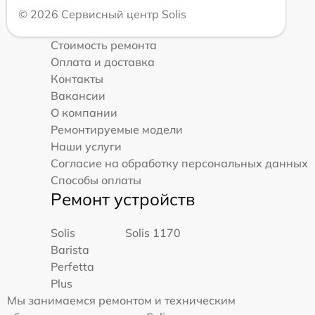
© 2026 Сервисный центр Solis
Стоимость ремонта
Оплата и доставка
Контакты
Вакансии
О компании
Ремонтируемые модели
Наши услуги
Согласие на обработку персональных данных
Способы оплаты
Ремонт устройств
Solis
Solis 1170
Barista
Perfetta
Plus
Мы занимаемся ремонтом и техническим