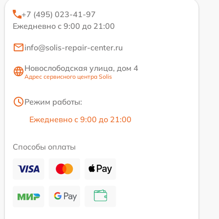
+7 (495) 023-41-97
Ежедневно с 9:00 до 21:00
info@solis-repair-center.ru
Новослободская улица, дом 4
Адрес сервисного центра Solis
Режим работы:
Ежедневно с 9:00 до 21:00
Способы оплаты