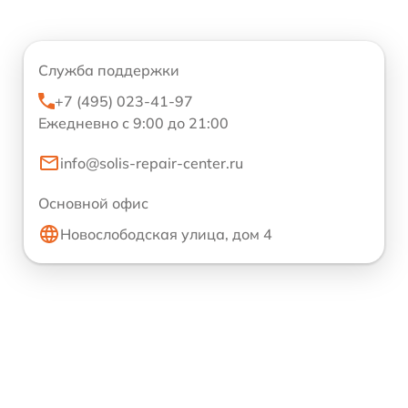
Служба поддержки
+7 (495) 023-41-97
Ежедневно с 9:00 до 21:00
info@solis-repair-center.ru
Основной офис
Новослободская улица, дом 4