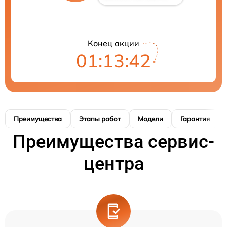
Конец акции
01:13:42
Преимущества
Этапы работ
Модели
Гарантия
Преимущества сервис-
центра