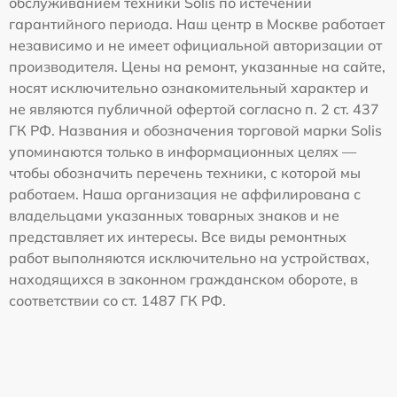
обслуживанием техники Solis по истечении
гарантийного периода. Наш центр в Москве работает
независимо и не имеет официальной авторизации от
производителя. Цены на ремонт, указанные на сайте,
носят исключительно ознакомительный характер и
не являются публичной офертой согласно п. 2 ст. 437
ГК РФ. Названия и обозначения торговой марки Solis
упоминаются только в информационных целях —
чтобы обозначить перечень техники, с которой мы
работаем. Наша организация не аффилирована с
владельцами указанных товарных знаков и не
представляет их интересы. Все виды ремонтных
работ выполняются исключительно на устройствах,
находящихся в законном гражданском обороте, в
соответствии со ст. 1487 ГК РФ.