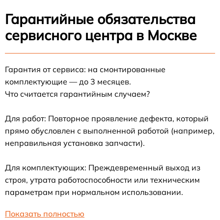
Гарантийные обязательства
сервисного центра в Москве
Гарантия от сервиса: на смонтированные
комплектующие — до 3 месяцев.
Что считается гарантийным случаем?
Для работ: Повторное проявление дефекта, который
прямо обусловлен с выполненной работой (например,
неправильная установка запчасти).
Для комплектующих: Преждевременный выход из
строя, утрата работоспособности или техническим
параметрам при нормальном использовании.
Показать полностью