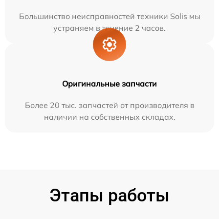
Большинство неисправностей техники Solis мы
устраняем в течение 2 часов.
Оригинальные запчасти
Более 20 тыс. запчастей от производителя в
наличии на собственных складах.
Этапы работы