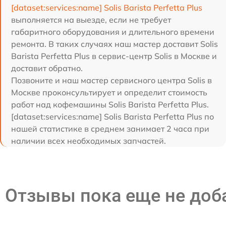
[dataset:services:name] Solis Barista Perfetta Plus
выполняется на выезде, если не требует
габаритного оборудования и длительного времени
ремонта. В таких случаях наш мастер доставит Solis
Barista Perfetta Plus в сервис-центр Solis в Москве и
доставит обратно.
Позвоните и наш мастер сервисного центра Solis в
Москве проконсультирует и определит стоимость
работ над кофемашины Solis Barista Perfetta Plus.
[dataset:services:name] Solis Barista Perfetta Plus по
нашей статистике в среднем занимает 2 часа при
наличии всех необходимых запчастей.
Отзывы пока еще не до