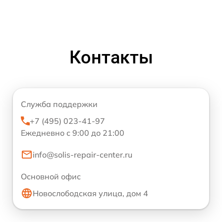
Контакты
Служба поддержки
+7 (495) 023-41-97
Ежедневно с 9:00 до 21:00
info@solis-repair-center.ru
Основной офис
Новослободская улица, дом 4