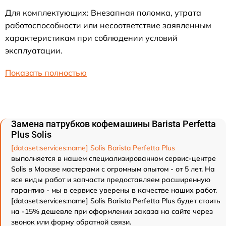
Для комплектующих: Внезапная поломка, утрата
работоспособности или несоответствие заявленным
характеристикам при соблюдении условий
эксплуатации.
Показать полностью
Замена патрубков кофемашины Barista Perfetta
Plus Solis
[dataset:services:name] Solis Barista Perfetta Plus
выполняется в нашем специализированном сервис-центре
Solis в Москве мастерами с огромным опытом - от 5 лет. На
все виды работ и запчасти предоставляем расширенную
гарантию - мы в сервисе уверены в качестве наших работ.
[dataset:services:name] Solis Barista Perfetta Plus будет стоить
на -15% дешевле при оформлении заказа на сайте через
звонок или форму обратной связи.