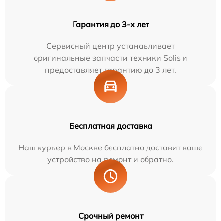
Гарантия до 3-х лет
Сервисный центр устанавливает
оригинальные запчасти техники Solis и
предоставляет гарантию до 3 лет.
Бесплатная доставка
Наш курьер в Москве бесплатно доставит ваше
устройство на ремонт и обратно.
Срочный ремонт