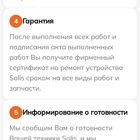
Гарантия
4
После выполнения всех работ и
подписания акта выполненных
работ Вы получите фирменный
сертификат на ремонт устройства
Solis сроком на все виды работ и
запчасти.
Информирование о готовности
5
Мы сообщим Вам о готовности
Вашей техники Solis, и мы