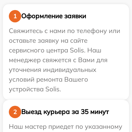
Оформление заявки
1
Свяжитесь с нами по телефону или
оставьте заявку на сайте
сервисного центра Solis. Наш
менеджер свяжется с Вами для
уточнения индивидуальных
условий ремонта Вашего
устройства Solis.
Выезд курьера за 35 минут
2
Наш мастер приедет по указанному