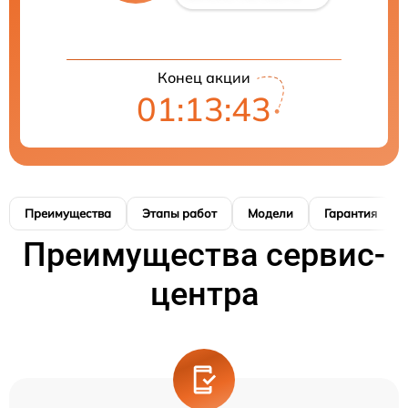
Конец акции
01:13:42
Преимущества
Этапы работ
Модели
Гарантия
Преимущества сервис-
центра