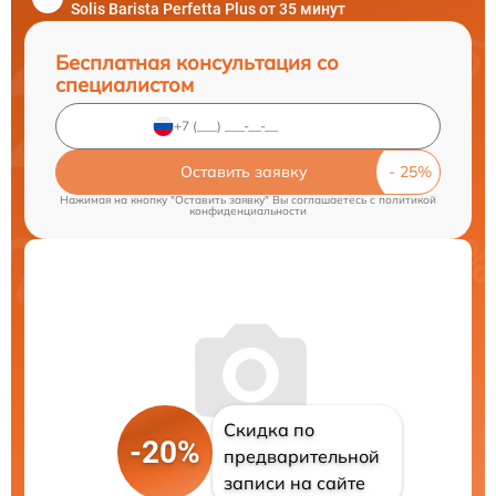
Solis Barista Perfetta Plus от 35 минут
Бесплатная консультация со
специалистом
Оставить заявку
Нажимая на кнопку "Оставить заявку" Вы соглашаетесь c
политикой
конфиденциальности
Скидка по
-20%
предварительной
записи на сайте