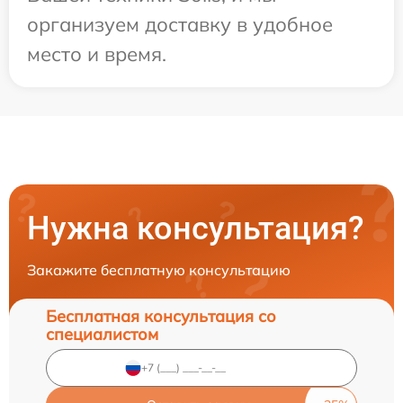
организуем доставку в удобное
место и время.
Нужна консультация?
Закажите бесплатную консультацию
Бесплатная консультация со
специалистом