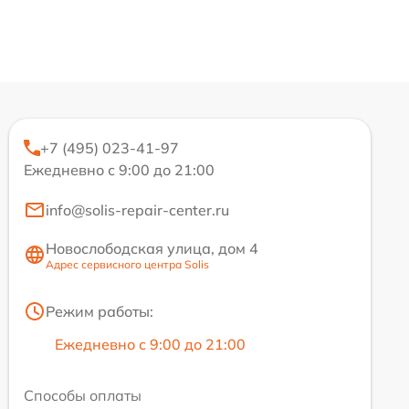
+7 (495) 023-41-97
Ежедневно с 9:00 до 21:00
info@solis-repair-center.ru
Новослободская улица, дом 4
Адрес сервисного центра Solis
Режим работы:
Ежедневно с 9:00 до 21:00
Способы оплаты