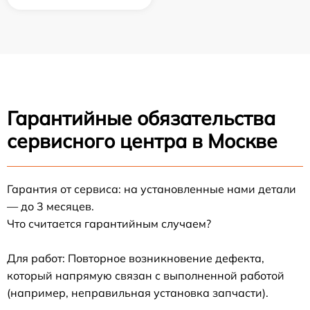
Гарантийные обязательства
сервисного центра в Москве
Гарантия от сервиса: на установленные нами детали
— до 3 месяцев.
Что считается гарантийным случаем?
Для работ: Повторное возникновение дефекта,
который напрямую связан с выполненной работой
(например, неправильная установка запчасти).