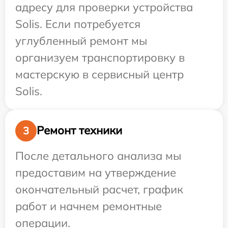
адресу для проверки устройства
Solis. Если потребуется
углубленный ремонт мы
организуем транспортировку в
мастерскую в сервисный центр
Solis.
Ремонт техники
3
После детального анализа мы
предоставим на утверждение
окончательный расчет, график
работ и начнем ремонтные
операции.