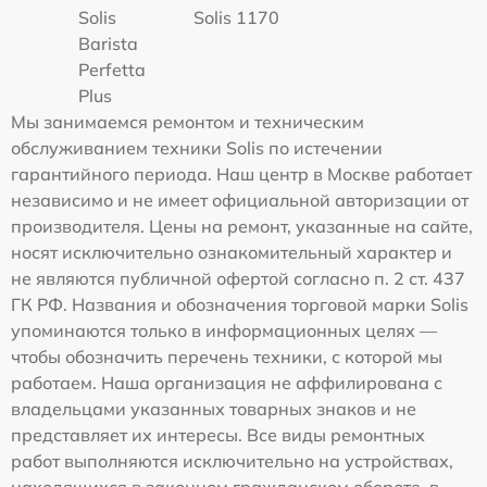
Solis
Solis 1170
Barista
Perfetta
Plus
Мы занимаемся ремонтом и техническим
обслуживанием техники Solis по истечении
гарантийного периода. Наш центр в Москве работает
независимо и не имеет официальной авторизации от
производителя. Цены на ремонт, указанные на сайте,
носят исключительно ознакомительный характер и
не являются публичной офертой согласно п. 2 ст. 437
ГК РФ. Названия и обозначения торговой марки Solis
упоминаются только в информационных целях —
чтобы обозначить перечень техники, с которой мы
работаем. Наша организация не аффилирована с
владельцами указанных товарных знаков и не
представляет их интересы. Все виды ремонтных
работ выполняются исключительно на устройствах,
находящихся в законном гражданском обороте, в