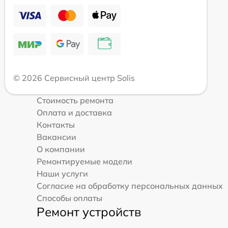
© 2026 Сервисный центр Solis
Стоимость ремонта
Оплата и доставка
Контакты
Вакансии
О компании
Ремонтируемые модели
Наши услуги
Согласие на обработку персональных данных
Способы оплаты
Ремонт устройств