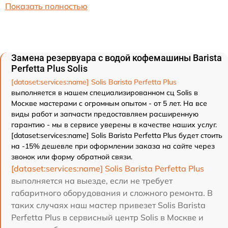
Показать полностью
Замена резервуара с водой кофемашины Barista
Perfetta Plus Solis
[dataset:services:name] Solis Barista Perfetta Plus
выполняется в нашем специализированном сц Solis в
Москве мастерами с огромным опытом - от 5 лет. На все
виды работ и запчасти предоставляем расширенную
гарантию - мы в сервисе уверены в качестве наших услуг.
[dataset:services:name] Solis Barista Perfetta Plus будет стоить
на -15% дешевле при оформлении заказа на сайте через
звонок или форму обратной связи.
[dataset:services:name] Solis Barista Perfetta Plus
выполняется на выезде, если не требует
габаритного оборудования и сложного ремонта. В
таких случаях наш мастер привезет Solis Barista
Perfetta Plus в сервисный центр Solis в Москве и