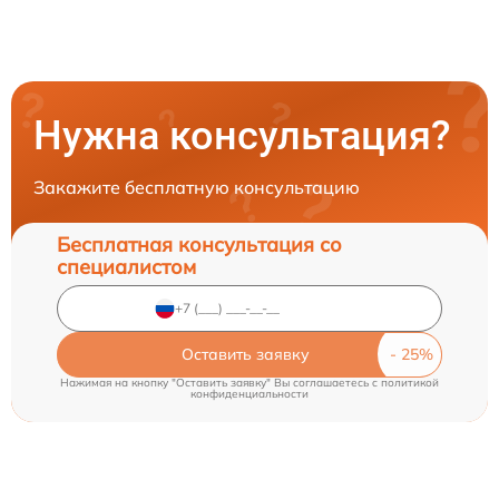
Нужна консультация?
Закажите бесплатную консультацию
Бесплатная консультация со
специалистом
Оставить заявку
Нажимая на кнопку "Оставить заявку" Вы соглашаетесь c
политикой
конфиденциальности