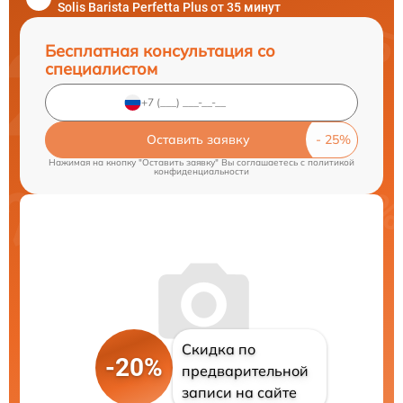
Solis Barista Perfetta Plus от 35 минут
Бесплатная консультация со
специалистом
Оставить заявку
Нажимая на кнопку "Оставить заявку" Вы соглашаетесь c
политикой
конфиденциальности
Скидка по
-20%
предварительной
записи на сайте