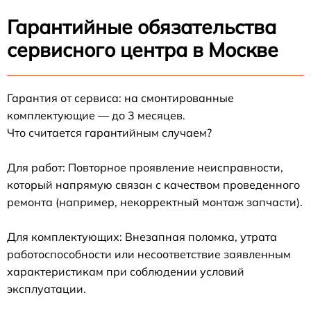
Гарантийные обязательства
сервисного центра в Москве
Гарантия от сервиса: на смонтированные
комплектующие — до 3 месяцев.
Что считается гарантийным случаем?
Для работ: Повторное проявление неисправности,
который напрямую связан с качеством проведенного
ремонта (например, некорректный монтаж запчасти).
Для комплектующих: Внезапная поломка, утрата
работоспособности или несоответствие заявленным
характеристикам при соблюдении условий
эксплуатации.