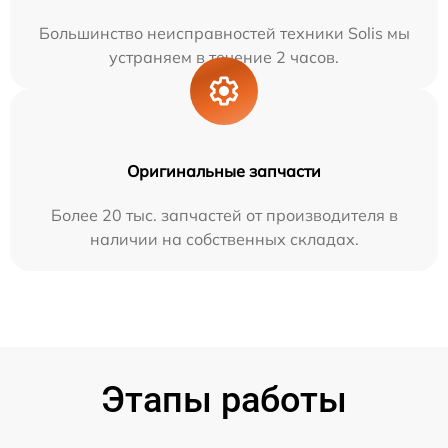
Большинство неисправностей техники Solis мы
устраняем в течение 2 часов.
Оригинальные запчасти
Более 20 тыс. запчастей от производителя в
наличии на собственных складах.
Этапы работы