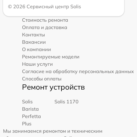
© 2026 Сервисный центр Solis
Стоимость ремонта
Оплата и доставка
Контакты
Вакансии
О компании
Ремонтируемые модели
Наши услуги
Согласие на обработку персональных данных
Способы оплаты
Ремонт устройств
Solis
Solis 1170
Barista
Perfetta
Plus
Мы занимаемся ремонтом и техническим