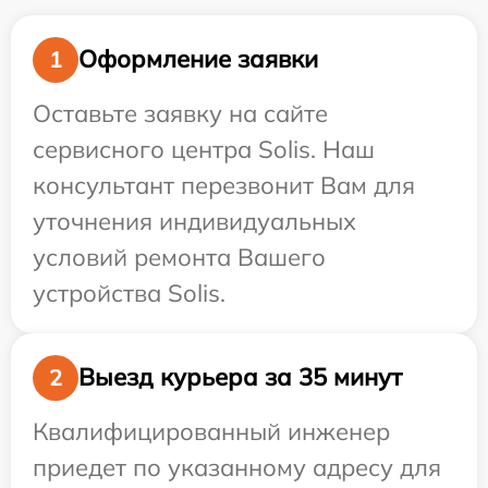
Оформление заявки
1
Оставьте заявку на сайте
сервисного центра Solis. Наш
консультант перезвонит Вам для
уточнения индивидуальных
условий ремонта Вашего
устройства Solis.
Выезд курьера за 35 минут
2
Квалифицированный инженер
приедет по указанному адресу для