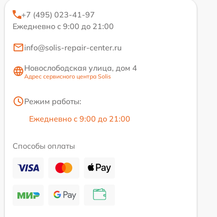
+7 (495) 023-41-97
Ежедневно с 9:00 до 21:00
info@solis-repair-center.ru
Новослободская улица, дом 4
Адрес сервисного центра Solis
Режим работы:
Ежедневно с 9:00 до 21:00
Способы оплаты