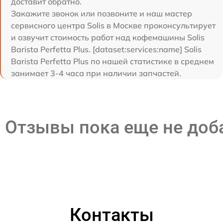
доставит обратно.
Закажите звонок или позвоните и наш мастер
сервисного центра Solis в Москве проконсультирует
и озвучит стоимость работ над кофемашины Solis
Barista Perfetta Plus. [dataset:services:name] Solis
Barista Perfetta Plus по нашей статистике в среднем
занимает 3-4 часа при наличии запчастей.
Отзывы пока еще не до
Контакты