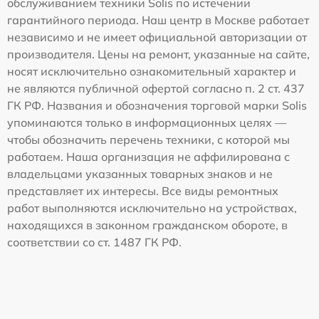
обслуживанием техники Solis по истечении
гарантийного периода. Наш центр в Москве работает
независимо и не имеет официальной авторизации от
производителя. Цены на ремонт, указанные на сайте,
носят исключительно ознакомительный характер и
не являются публичной офертой согласно п. 2 ст. 437
ГК РФ. Названия и обозначения торговой марки Solis
упоминаются только в информационных целях —
чтобы обозначить перечень техники, с которой мы
работаем. Наша организация не аффилирована с
владельцами указанных товарных знаков и не
представляет их интересы. Все виды ремонтных
работ выполняются исключительно на устройствах,
находящихся в законном гражданском обороте, в
соответствии со ст. 1487 ГК РФ.