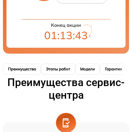
Конец акции
01:13:42
Преимущества
Этапы работ
Модели
Гарантия
Преимущества сервис-
центра