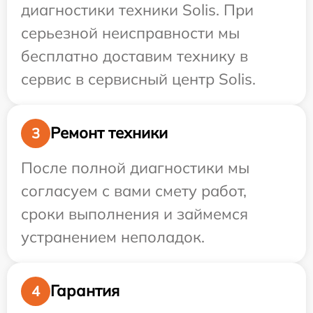
диагностики техники Solis. При
серьезной неисправности мы
бесплатно доставим технику в
сервис в сервисный центр Solis.
Ремонт техники
3
После полной диагностики мы
согласуем с вами смету работ,
сроки выполнения и займемся
устранением неполадок.
Гарантия
4