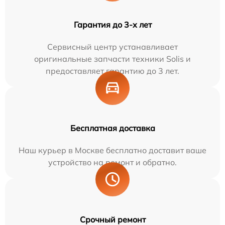
Гарантия до 3-х лет
Сервисный центр устанавливает
оригинальные запчасти техники Solis и
предоставляет гарантию до 3 лет.
Бесплатная доставка
Наш курьер в Москве бесплатно доставит ваше
устройство на ремонт и обратно.
Срочный ремонт