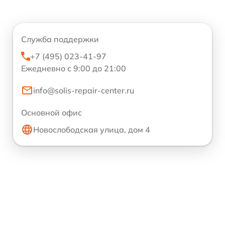
Служба поддержки
+7 (495) 023-41-97
Ежедневно с 9:00 до 21:00
info@solis-repair-center.ru
Основной офис
Новослободская улица, дом 4