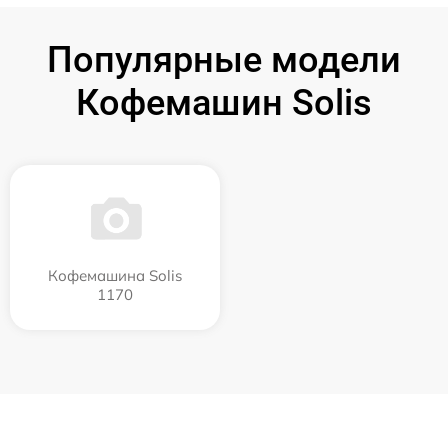
Популярные модели
Кофемашин Solis
Кофемашина Solis
1170