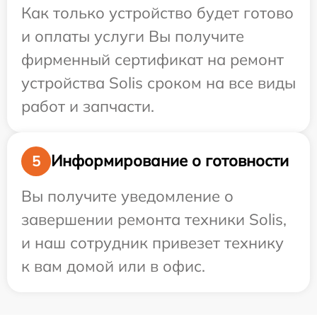
Как только устройство будет готово
и оплаты услуги Вы получите
фирменный сертификат на ремонт
устройства Solis сроком на все виды
работ и запчасти.
Информирование о готовности
5
Вы получите уведомление о
завершении ремонта техники Solis,
и наш сотрудник привезет технику
к вам домой или в офис.