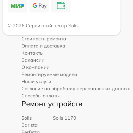
© 2026 Сервисный центр Solis
Стоимость ремонта
Оплата и доставка
Контакты
Вакансии
О компании
Ремонтируемые модели
Наши услуги
Согласие на обработку персональных данных
Способы оплаты
Ремонт устройств
Solis
Solis 1170
Barista
Perfetta