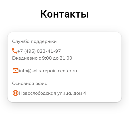
Контакты
Служба поддержки
+7 (495) 023-41-97
Ежедневно с 9:00 до 21:00
info@solis-repair-center.ru
Основной офис
Новослободская улица, дом 4