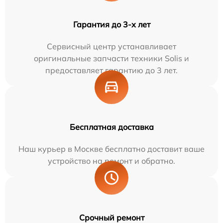
Гарантия до 3-х лет
Сервисный центр устанавливает
оригинальные запчасти техники Solis и
предоставляет гарантию до 3 лет.
Бесплатная доставка
Наш курьер в Москве бесплатно доставит ваше
устройство на ремонт и обратно.
Срочный ремонт