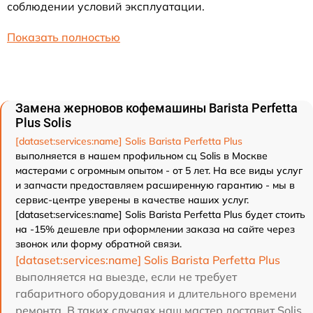
соблюдении условий эксплуатации.
Показать полностью
Замена жерновов кофемашины Barista Perfetta
Plus Solis
[dataset:services:name] Solis Barista Perfetta Plus
выполняется в нашем профильном сц Solis в Москве
мастерами с огромным опытом - от 5 лет. На все виды услуг
и запчасти предоставляем расширенную гарантию - мы в
сервис-центре уверены в качестве наших услуг.
[dataset:services:name] Solis Barista Perfetta Plus будет стоить
на -15% дешевле при оформлении заказа на сайте через
звонок или форму обратной связи.
[dataset:services:name] Solis Barista Perfetta Plus
выполняется на выезде, если не требует
габаритного оборудования и длительного времени
ремонта. В таких случаях наш мастер доставит Solis