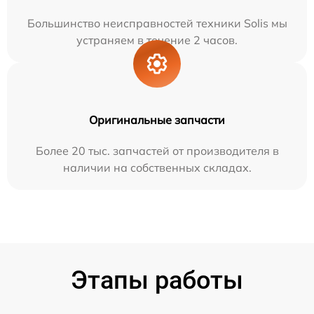
Большинство неисправностей техники Solis мы
устраняем в течение 2 часов.
Оригинальные запчасти
Более 20 тыс. запчастей от производителя в
наличии на собственных складах.
Этапы работы