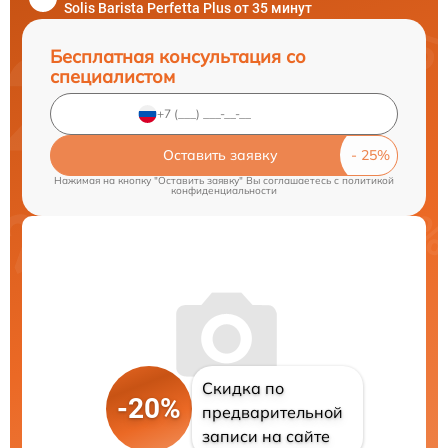
Solis Barista Perfetta Plus от 35 минут
Бесплатная консультация со
специалистом
Оставить заявку
Нажимая на кнопку "Оставить заявку" Вы соглашаетесь c
политикой
конфиденциальности
Скидка по
-20%
предварительной
записи на сайте