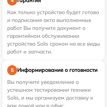
Гарантия
4
Как только устройство будет готово
и подписания акта выполненных
работ Вы получите документ о
гарантийном обслуживании
устройства Solis сроком на все виды
работ и запчасти.
Информирование о готовности
5
Вы получите уведомление о
успешном тестировании техники
Solis, и мы организуем доставку к
вам домой или в офис.