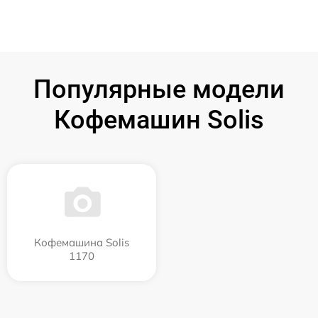
Популярные модели
Кофемашин Solis
Кофемашина Solis
1170