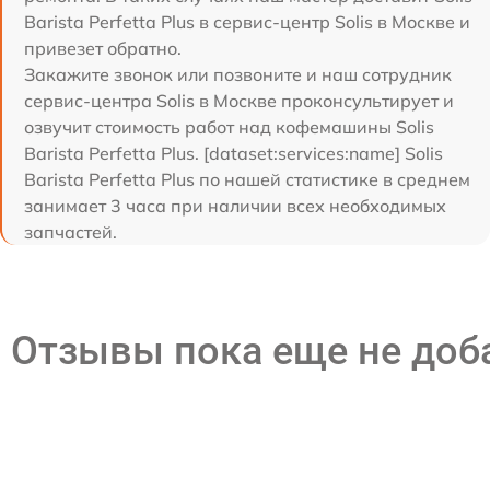
Barista Perfetta Plus в сервис-центр Solis в Москве и
привезет обратно.
Закажите звонок или позвоните и наш сотрудник
сервис-центра Solis в Москве проконсультирует и
озвучит стоимость работ над кофемашины Solis
Barista Perfetta Plus. [dataset:services:name] Solis
Barista Perfetta Plus по нашей статистике в среднем
занимает 3 часа при наличии всех необходимых
запчастей.
Отзывы пока еще не до