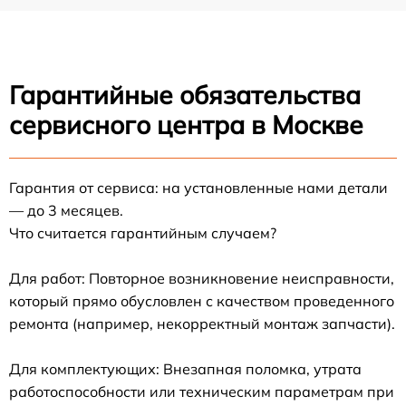
Гарантийные обязательства
сервисного центра в Москве
Гарантия от сервиса: на установленные нами детали
— до 3 месяцев.
Что считается гарантийным случаем?
Для работ: Повторное возникновение неисправности,
который прямо обусловлен с качеством проведенного
ремонта (например, некорректный монтаж запчасти).
Для комплектующих: Внезапная поломка, утрата
работоспособности или техническим параметрам при