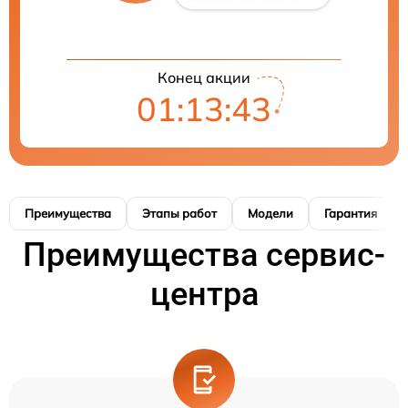
Конец акции
01:13:42
Преимущества
Этапы работ
Модели
Гарантия
Преимущества сервис-
центра