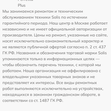
Plus
Мы занимаемся ремонтом и техническим
обслуживанием техники Solis по истечении
гарантийного периода. Наш центр в Москве работает
независимо и не имеет официальной авторизации от
производителя. Цены на ремонт, указанные на сайте,
носят исключительно ознакомительный характер и
не являются публичной офертой согласно п. 2 ст. 437
ГК РФ. Названия и обозначения торговой марки Solis
упоминаются только в информационных целях —
чтобы обозначить перечень техники, с которой мы
работаем. Наша организация не аффилирована с
владельцами указанных товарных знаков и не
представляет их интересы. Все виды ремонтных
работ выполняются исключительно на устройствах,
находящихся в законном гражданском обороте, в
соответствии со ст. 1487 ГК РФ.