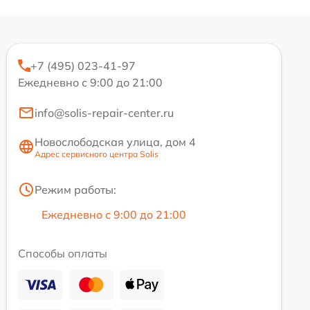
+7 (495) 023-41-97
Ежедневно с 9:00 до 21:00
info@solis-repair-center.ru
Новослободская улица, дом 4
Адрес сервисного центра Solis
Режим работы:
Ежедневно с 9:00 до 21:00
Способы оплаты