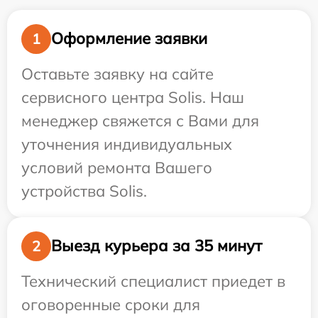
Оформление заявки
1
Оставьте заявку на сайте
сервисного центра Solis. Наш
менеджер свяжется с Вами для
уточнения индивидуальных
условий ремонта Вашего
устройства Solis.
Выезд курьера за 35 минут
2
Технический специалист приедет в
оговоренные сроки для