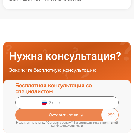
Нужна консультация?
Закажите бесплатную консультацию
Бесплатная консультация со
специалистом
Оставить заявку
Нажимая на кнопку "Оставить заявку" Вы соглашаетесь c
политикой
конфиденциальности