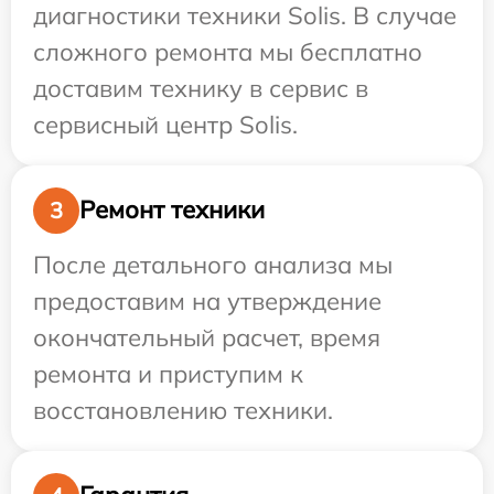
диагностики техники Solis. В случае
сложного ремонта мы бесплатно
доставим технику в сервис в
сервисный центр Solis.
Ремонт техники
3
После детального анализа мы
предоставим на утверждение
окончательный расчет, время
ремонта и приступим к
восстановлению техники.