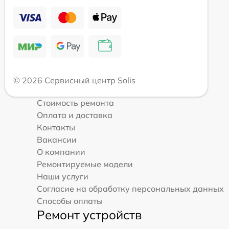
© 2026 Сервисный центр Solis
Стоимость ремонта
Оплата и доставка
Контакты
Вакансии
О компании
Ремонтируемые модели
Наши услуги
Согласие на обработку персональных данных
Способы оплаты
Ремонт устройств