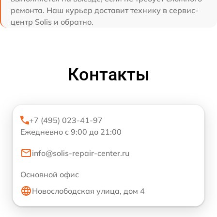
ремонта. Наш курьер доставит технику в сервис-
центр Solis и обратно.
Контакты
+7 (495) 023-41-97
Ежедневно с 9:00 до 21:00
info@solis-repair-center.ru
Основной офис
Новослободская улица, дом 4