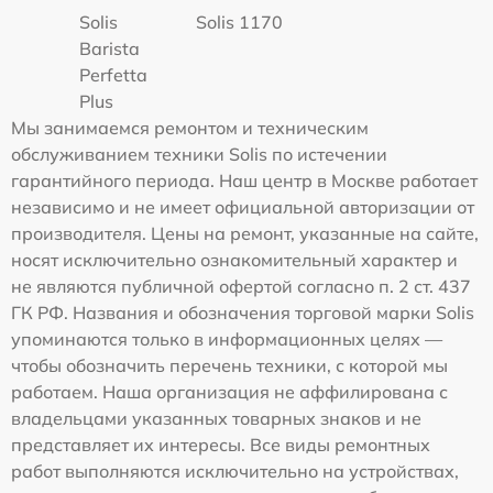
Solis
Solis 1170
Barista
Perfetta
Plus
Мы занимаемся ремонтом и техническим
обслуживанием техники Solis по истечении
гарантийного периода. Наш центр в Москве работает
независимо и не имеет официальной авторизации от
производителя. Цены на ремонт, указанные на сайте,
носят исключительно ознакомительный характер и
не являются публичной офертой согласно п. 2 ст. 437
ГК РФ. Названия и обозначения торговой марки Solis
упоминаются только в информационных целях —
чтобы обозначить перечень техники, с которой мы
работаем. Наша организация не аффилирована с
владельцами указанных товарных знаков и не
представляет их интересы. Все виды ремонтных
работ выполняются исключительно на устройствах,