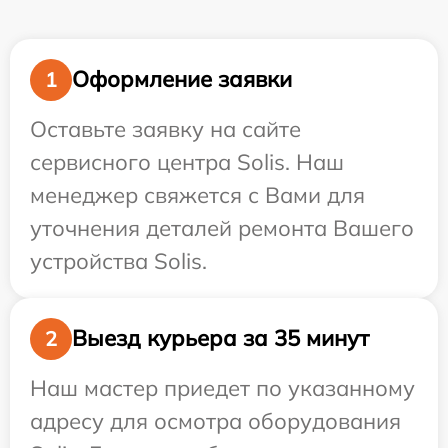
Оформление заявки
1
Оставьте заявку на сайте
сервисного центра Solis. Наш
менеджер свяжется с Вами для
уточнения деталей ремонта Вашего
устройства Solis.
Выезд курьера за 35 минут
2
Наш мастер приедет по указанному
адресу для осмотра оборудования