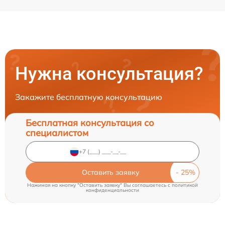
Нужна консультация?
Закажите бесплатную консультацию
Бесплатная консультация со
специалистом
Оставить заявку
Нажимая на кнопку "Оставить заявку" Вы соглашаетесь c
политикой
конфиденциальности