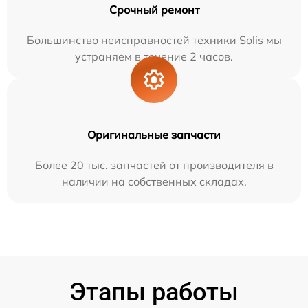
Срочный ремонт
Большинство неисправностей техники Solis мы
устраняем в течение 2 часов.
Оригинальные запчасти
Более 20 тыс. запчастей от производителя в
наличии на собственных складах.
Этапы работы