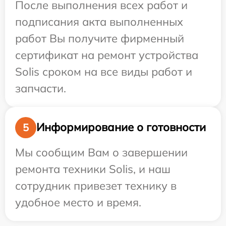
После выполнения всех работ и
подписания акта выполненных
работ Вы получите фирменный
сертификат на ремонт устройства
Solis сроком на все виды работ и
запчасти.
Информирование о готовности
5
Мы сообщим Вам о завершении
ремонта техники Solis, и наш
сотрудник привезет технику в
удобное место и время.