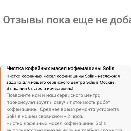
Отзывы пока еще не до
Чистка кофейных масел кофемашины Solis
Чистка кофейных масел кофемашины Solis - несложная
задача для нашего сервисного центра Solis в Москве.
Выполним быстро и качественно!
Позвоните нам и наш сервисного центра
проконсультирует и озвучит стоимость работ
кофемашины. Среднее время ремонта устройств
Solis в нашем сервисном - 2 часа.
Чистка кофейных масел кофемашины Solis
выполняется на выезде, если не требует сложного