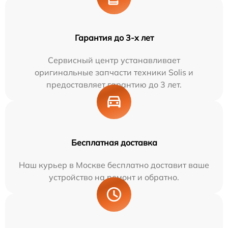
Гарантия до 3-х лет
Сервисный центр устанавливает
оригинальные запчасти техники Solis и
предоставляет гарантию до 3 лет.
Бесплатная доставка
Наш курьер в Москве бесплатно доставит ваше
устройство на ремонт и обратно.