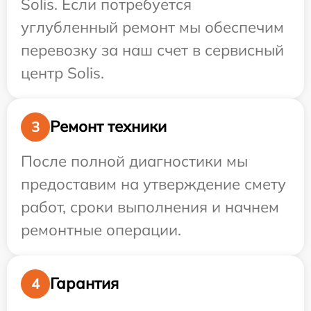
Solis. Если потребуется
углубленный ремонт мы обеспечим
перевозку за наш счет в сервисный
центр Solis.
Ремонт техники
3
После полной диагностики мы
предоставим на утверждение смету
работ, сроки выполнения и начнем
ремонтные операции.
Гарантия
4