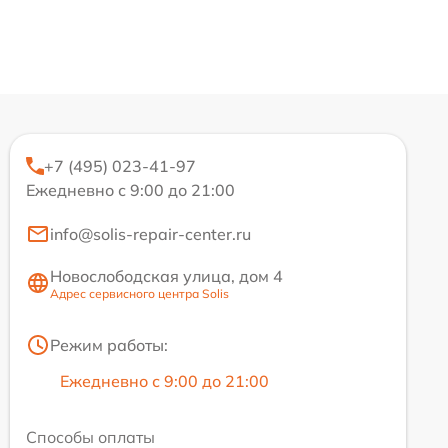
+7 (495) 023-41-97
Ежедневно с 9:00 до 21:00
info@solis-repair-center.ru
Новослободская улица, дом 4
Адрес сервисного центра Solis
Режим работы:
Ежедневно с 9:00 до 21:00
Способы оплаты