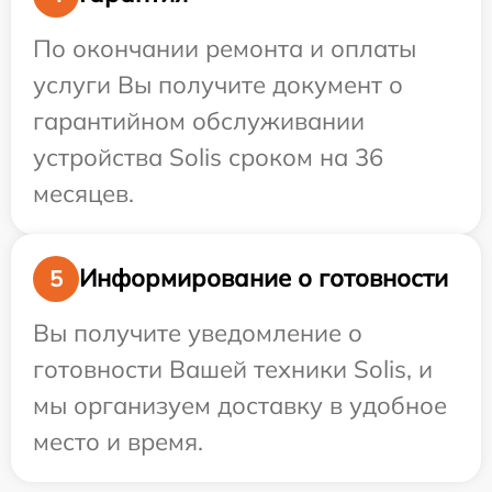
По окончании ремонта и оплаты
услуги Вы получите документ о
гарантийном обслуживании
устройства Solis сроком на 36
месяцев.
Информирование о готовности
5
Вы получите уведомление о
готовности Вашей техники Solis, и
мы организуем доставку в удобное
место и время.