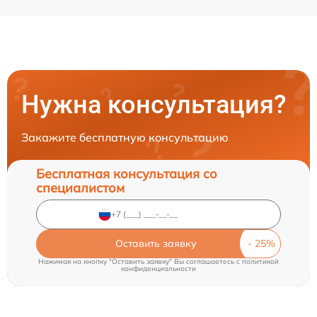
Нужна консультация?
Закажите бесплатную консультацию
Бесплатная консультация со
специалистом
Оставить заявку
Нажимая на кнопку "Оставить заявку" Вы соглашаетесь c
политикой
конфиденциальности