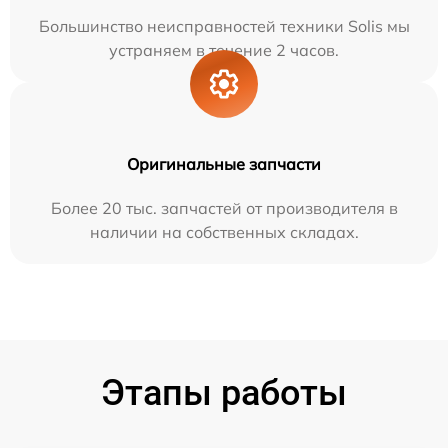
Большинство неисправностей техники Solis мы
устраняем в течение 2 часов.
Оригинальные запчасти
Более 20 тыс. запчастей от производителя в
наличии на собственных складах.
Этапы работы