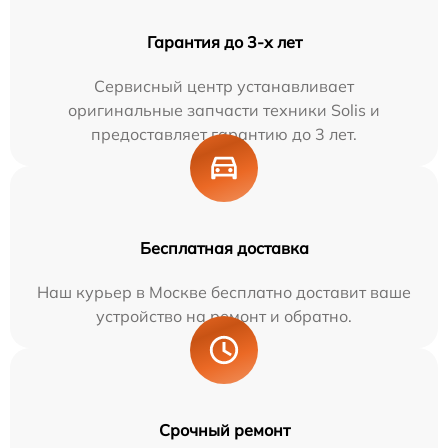
Гарантия до 3-х лет
Сервисный центр устанавливает
оригинальные запчасти техники Solis и
предоставляет гарантию до 3 лет.
Бесплатная доставка
Наш курьер в Москве бесплатно доставит ваше
устройство на ремонт и обратно.
Срочный ремонт