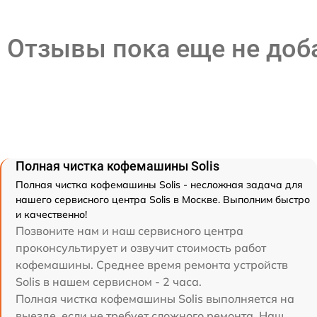
Отзывы пока еще не до
Полная чистка кофемашины Solis
Полная чистка кофемашины Solis - несложная задача для
нашего сервисного центра Solis в Москве. Выполним быстро
и качественно!
Позвоните нам и наш сервисного центра
проконсультирует и озвучит стоимость работ
кофемашины. Среднее время ремонта устройств
Solis в нашем сервисном - 2 часа.
Полная чистка кофемашины Solis выполняется на
выезде, если не требует сложного ремонта. Наш