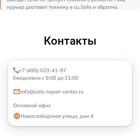
курьер доставит технику в сц Solis и обратно.
Контакты
+7 (495) 023-41-97
Ежедневно с 9:00 до 21:00
info@solis-repair-center.ru
Основной офис
Новослободская улица, дом 4