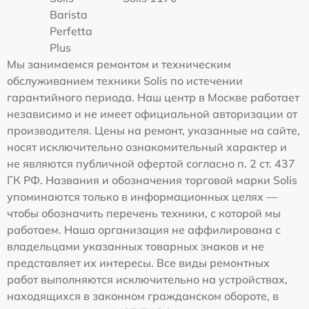
Barista
Perfetta
Plus
Мы занимаемся ремонтом и техническим
обслуживанием техники Solis по истечении
гарантийного периода. Наш центр в Москве работает
независимо и не имеет официальной авторизации от
производителя. Цены на ремонт, указанные на сайте,
носят исключительно ознакомительный характер и
не являются публичной офертой согласно п. 2 ст. 437
ГК РФ. Названия и обозначения торговой марки Solis
упоминаются только в информационных целях —
чтобы обозначить перечень техники, с которой мы
работаем. Наша организация не аффилирована с
владельцами указанных товарных знаков и не
представляет их интересы. Все виды ремонтных
работ выполняются исключительно на устройствах,
находящихся в законном гражданском обороте, в