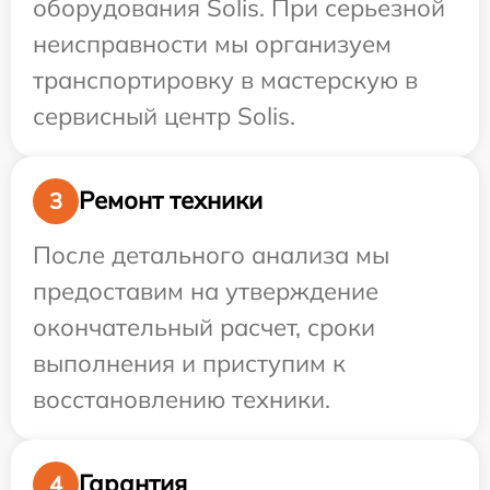
оборудования Solis. При серьезной
неисправности мы организуем
транспортировку в мастерскую в
сервисный центр Solis.
Ремонт техники
3
После детального анализа мы
предоставим на утверждение
окончательный расчет, сроки
выполнения и приступим к
восстановлению техники.
Гарантия
4