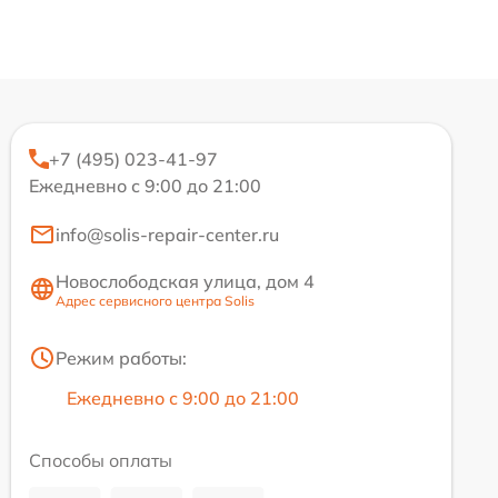
+7 (495) 023-41-97
Ежедневно с 9:00 до 21:00
info@solis-repair-center.ru
Новослободская улица, дом 4
Адрес сервисного центра Solis
Режим работы:
Ежедневно с 9:00 до 21:00
Способы оплаты