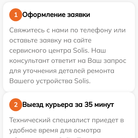
Оформление заявки
1
Свяжитесь с нами по телефону или
оставьте заявку на сайте
сервисного центра Solis. Наш
консультант ответит на Ваш запрос
для уточнения деталей ремонта
Вашего устройства Solis.
Выезд курьера за 35 минут
2
Технический специалист приедет в
удобное время для осмотра