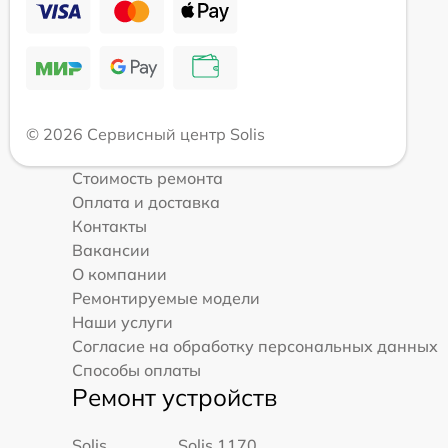
© 2026 Сервисный центр Solis
Стоимость ремонта
Оплата и доставка
Контакты
Вакансии
О компании
Ремонтируемые модели
Наши услуги
Согласие на обработку персональных данных
Способы оплаты
Ремонт устройств
Solis
Solis 1170