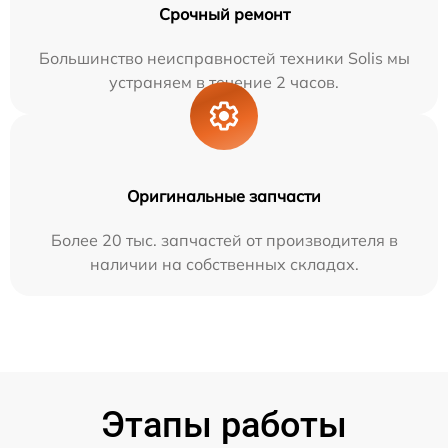
Срочный ремонт
Большинство неисправностей техники Solis мы
устраняем в течение 2 часов.
Оригинальные запчасти
Более 20 тыс. запчастей от производителя в
наличии на собственных складах.
Этапы работы