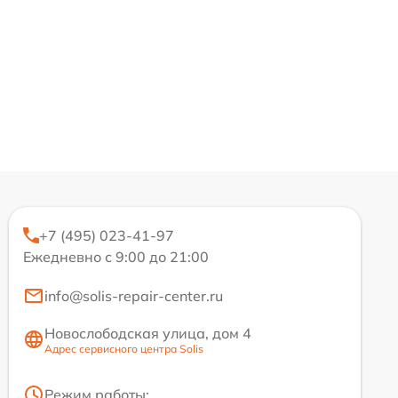
+7 (495) 023-41-97
Ежедневно с 9:00 до 21:00
info@solis-repair-center.ru
Новослободская улица, дом 4
Адрес сервисного центра Solis
Режим работы: