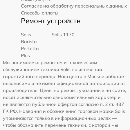
Согласие на обработку персональных данных
Способы оплаты
Ремонт устройств
Solis
Solis 1170
Barista
Perfetta
Plus
Мы занимаемся ремонтом и техническим
обслуживанием техники Solis по истечении
гарантийного периода. Наш центр в Москве работает
независимо и не имеет официальной авторизации от
производителя. Цены на ремонт, указанные на сайте,
носят исключительно ознакомительный характер и
не являются публичной офертой согласно п. 2 ст. 437
ГК РФ. Названия и обозначения торговой марки Solis
упоминаются только в информационных целях —
чтобы обозначить перечень техники, с которой мы