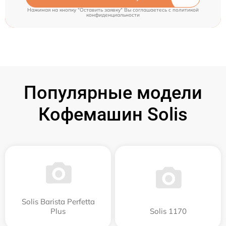
Нажимая на кнопку "Оставить заявку" Вы соглашаетесь c
политикой
конфиденциальности
Популярные модели
Кофемашин Solis
Solis Barista Perfetta
Plus
Solis 1170