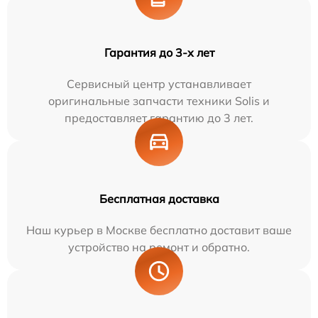
Гарантия до 3-х лет
Сервисный центр устанавливает
оригинальные запчасти техники Solis и
предоставляет гарантию до 3 лет.
Бесплатная доставка
Наш курьер в Москве бесплатно доставит ваше
устройство на ремонт и обратно.