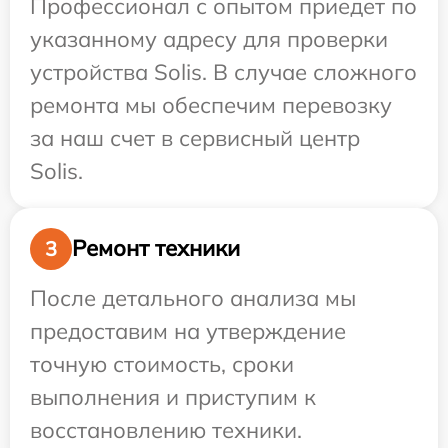
Профессионал с опытом приедет по
указанному адресу для проверки
устройства Solis. В случае сложного
ремонта мы обеспечим перевозку
за наш счет в сервисный центр
Solis.
Ремонт техники
3
После детального анализа мы
предоставим на утверждение
точную стоимость, сроки
выполнения и приступим к
восстановлению техники.