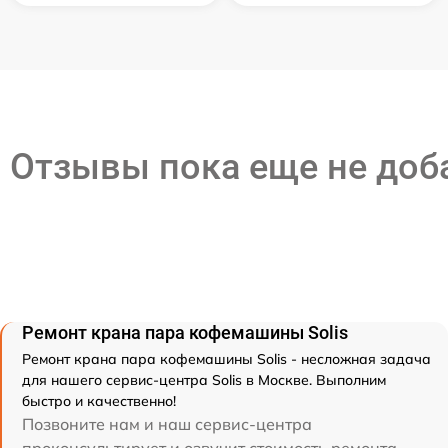
Отзывы пока еще не до
Ремонт крана пара кофемашины Solis
Ремонт крана пара кофемашины Solis - несложная задача
для нашего сервис-центра Solis в Москве. Выполним
быстро и качественно!
Позвоните нам и наш сервис-центра
проконсультирует и озвучит стоимость ремонта