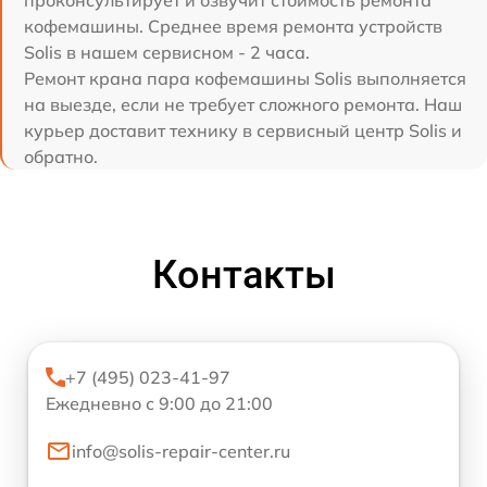
кофемашины. Среднее время ремонта устройств
Solis в нашем сервисном - 2 часа.
Ремонт крана пара кофемашины Solis выполняется
на выезде, если не требует сложного ремонта. Наш
курьер доставит технику в сервисный центр Solis и
обратно.
Контакты
+7 (495) 023-41-97
Ежедневно с 9:00 до 21:00
info@solis-repair-center.ru