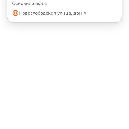
Основной офис
Новослободская улица, дом 4