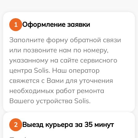
Оформление заявки
1
Заполните форму обратной связи
или позвоните нам по номеру,
указанному на сайте сервисного
центра Solis. Наш оператор
свяжется с Вами для уточнения
необходимых работ ремонта
Вашего устройства Solis.
Выезд курьера за 35 минут
2