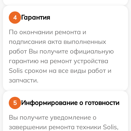
Гарантия
4
По окончании ремонта и
подписания акта выполненных
работ Вы получите официальную
гарантию на ремонт устройства
Solis сроком на все виды работ и
запчасти.
Информирование о готовности
5
Вы получите уведомление о
завершении ремонта техники Solis,