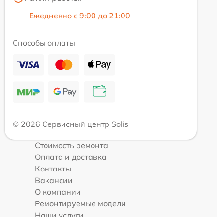
Ежедневно с 9:00 до 21:00
Способы оплаты
© 2026 Сервисный центр Solis
Стоимость ремонта
Оплата и доставка
Контакты
Вакансии
О компании
Ремонтируемые модели
Наши услуги