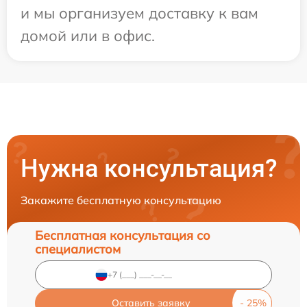
и мы организуем доставку к вам
домой или в офис.
Нужна консультация?
Закажите бесплатную консультацию
Бесплатная консультация со
специалистом
Оставить заявку