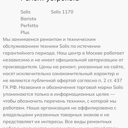
Solis
Solis 1170
Barista
Perfetta
Plus
Мы занимаемся ремонтом и техническим
обслуживанием техники Solis по истечении
гарантийного периода. Наш центр в Москве работает
независимо и не имеет официальной авторизации от
производителя. Цены на ремонт, указанные на сайте,
носят исключительно ознакомительный характер и
не являются публичной офертой согласно п. 2 ст. 437
ГК РФ. Названия и обозначения торговой марки Solis
упоминаются только в информационных целях —
чтобы обозначить перечень техники, с которой мы
работаем. Наша организация не аффилирована с
владельцами указанных товарных знаков и не
представляет их интересы. Все виды ремонтных