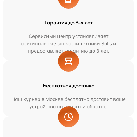
Гарантия до 3-х лет
Сервисный центр устанавливает
оригинальные запчасти техники Solis и
предоставляет гарантию до 3 лет.
Бесплатная доставка
Наш курьер в Москве бесплатно доставит ваше
устройство на ремонт и обратно.