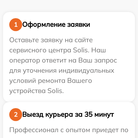
Оформление заявки
1
Оставьте заявку на сайте
сервисного центра Solis. Наш
оператор ответит на Ваш запрос
для уточнения индивидуальных
условий ремонта Вашего
устройства Solis.
Выезд курьера за 35 минут
2
Профессионал с опытом приедет по