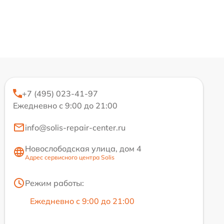
+7 (495) 023-41-97
Ежедневно с 9:00 до 21:00
info@solis-repair-center.ru
Новослободская улица, дом 4
Адрес сервисного центра Solis
Режим работы:
Ежедневно с 9:00 до 21:00