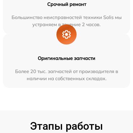
Срочный ремонт
Большинство неисправностей техники Solis мы
устраняем в течение 2 часов.
Оригинальные запчасти
Более 20 тыс. запчастей от производителя в
наличии на собственных складах.
Этапы работы