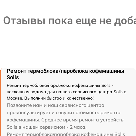
Отзывы пока еще не до
Ремонт термоблока/пароблока кофемашины
Solis
Ремонт термоблока/пароблока кофемашины Solis -
несложная задача для нашего сервисного центра Solis в
Москве. Выполним быстро и качественно!
Позвоните нам и наш сервисного центра
проконсультирует и озвучит стоимость ремонта
кофемашины. Среднее время ремонта устройств
Solis в нашем сервисном - 2 часа.
Ремонт термоблока/пароблока кофемашины Solis