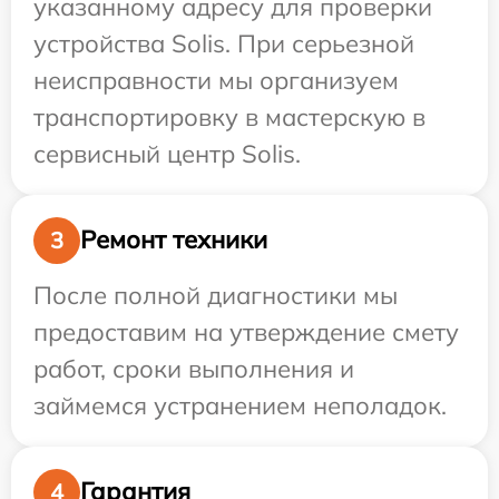
указанному адресу для проверки
устройства Solis. При серьезной
неисправности мы организуем
транспортировку в мастерскую в
сервисный центр Solis.
Ремонт техники
3
После полной диагностики мы
предоставим на утверждение смету
работ, сроки выполнения и
займемся устранением неполадок.
Гарантия
4