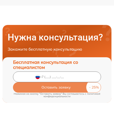
Нужна консультация?
Закажите бесплатную консультацию
Бесплатная консультация со
специалистом
Оставить заявку
Нажимая на кнопку "Оставить заявку" Вы соглашаетесь c
политикой
конфиденциальности