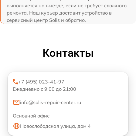
выполняется на выезде, если не требует сложного
ремонта. Наш курьер доставит устройство в
сервисный центр Solis и обратно.
Контакты
+7 (495) 023-41-97
Ежедневно с 9:00 до 21:00
info@solis-repair-center.ru
Основной офис
Новослободская улица, дом 4