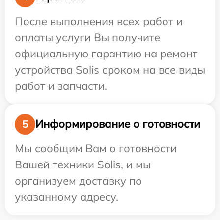
После выполнения всех работ и
оплаты услуги Вы получите
официальную гарантию на ремонт
устройства Solis сроком на все виды
работ и запчасти.
Информирование о готовности
5
Мы сообщим Вам о готовности
Вашей техники Solis, и мы
организуем доставку по
указанному адресу.