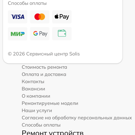
Способы оплаты
© 2026 Сервисный центр Solis
Стоимость ремонта
Оплата и доставка
Контакты
Вакансии
О компании
Ремонтируемые модели
Наши услуги
Согласие на обработку персональных данных
Способы оплаты
Ремонт устройств