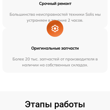
Срочный ремонт
Большинство неисправностей техники Solis мы
устраняем в течение 2 часов.
Оригинальные запчасти
Более 20 тыс. запчастей от производителя в
наличии на собственных складах.
Этапы работы