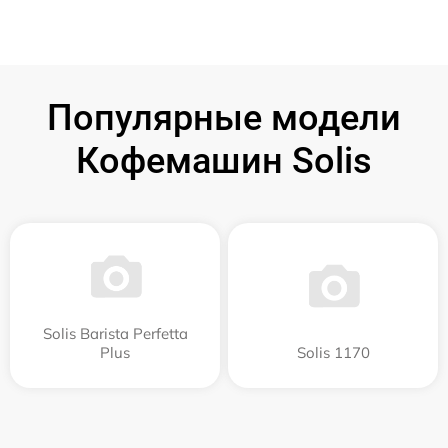
Популярные модели
Кофемашин Solis
Solis Barista Perfetta
Plus
Solis 1170