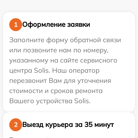
Оформление заявки
1
Заполните форму обратной связи
или позвоните нам по номеру,
указанному на сайте сервисного
центра Solis. Наш оператор
перезвонит Вам для уточнения
стоимости и сроков ремонта
Вашего устройства Solis.
Выезд курьера за 35 минут
2