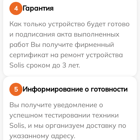
Гарантия
4
Как только устройство будет готово
и подписания акта выполненных
работ Вы получите фирменный
сертификат на ремонт устройства
Solis сроком до 3 лет.
Информирование о готовности
5
Вы получите уведомление о
успешном тестировании техники
Solis, и мы организуем доставку по
указанному адресу.