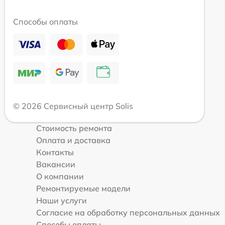
Способы оплаты
© 2026 Сервисный центр Solis
Стоимость ремонта
Оплата и доставка
Контакты
Вакансии
О компании
Ремонтируемые модели
Наши услуги
Согласие на обработку персональных данных
Способы оплаты