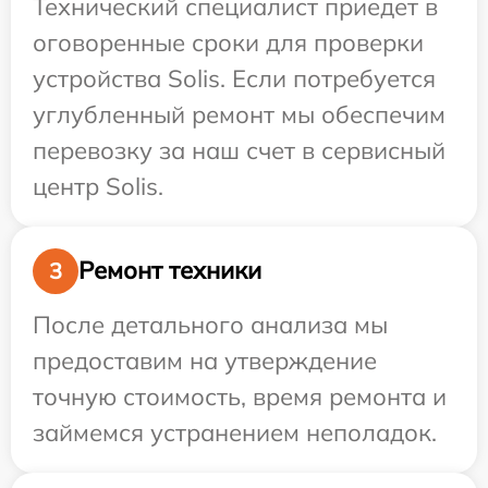
Технический специалист приедет в
оговоренные сроки для проверки
устройства Solis. Если потребуется
углубленный ремонт мы обеспечим
перевозку за наш счет в сервисный
центр Solis.
Ремонт техники
3
После детального анализа мы
предоставим на утверждение
точную стоимость, время ремонта и
займемся устранением неполадок.