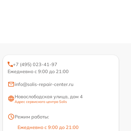
+7 (495) 023-41-97
Ежедневно с 9:00 до 21:00
info@solis-repair-center.ru
Новослободская улица, дом 4
Адрес сервисного центра Solis
Режим работы:
Ежедневно с 9:00 до 21:00