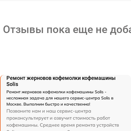
Отзывы пока еще не до
Ремонт жерновов кофемолки кофемашины
Solis
Ремонт жерновов кофемолки кофемашины Solis -
несложная задача для нашего сервис-центра Solis в
Москве. Выполним быстро и качественно!
Позвоните нам и наш сервис-центра
проконсультирует и озвучит стоимость работ
кофемашины. Среднее время ремонта устройств