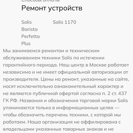
Ремонт устройств
Solis
Solis 1170
Barista
Perfetta
Plus
Мы занимаемся ремонтом и техническим
обслуживанием техники Solis по истечении
гарантийного периода. Наш центр в Москве работает
независимо и не имеет официальной авторизации от
производителя. Цены на ремонт, указанные на сайте,
носят исключительно ознакомительный характер и
не являются публичной офертой согласно п. 2 ст. 437
ГК РФ. Названия и обозначения торговой марки Solis
упоминаются только в информационных целях —
чтобы обозначить перечень техники, с которой мы
работаем. Наша организация не аффилирована с
владельцами указанных товарных знаков и не