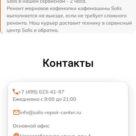
Solis в нашем сервисном - 2 часа.
Ремонт жерновов кофемолки кофемашины Solis
выполняется на выезде, если не требует сложного
ремонта. Наш курьер доставит технику в сервисный
центр Solis и обратно.
Контакты
+7 (495) 023-41-97
Ежедневно с 9:00 до 21:00
info@solis-repair-center.ru
Основной офис
Новослободская улица, дом 4