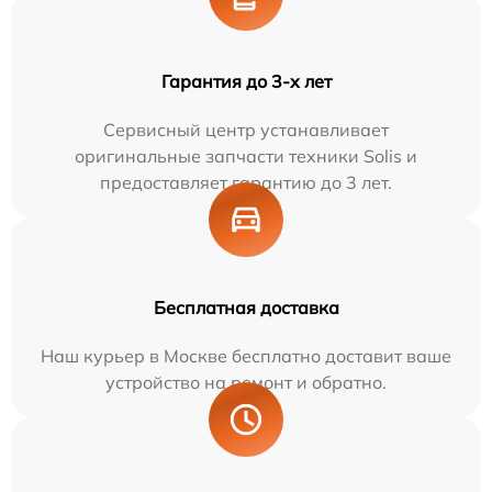
Гарантия до 3-х лет
Сервисный центр устанавливает
оригинальные запчасти техники Solis и
предоставляет гарантию до 3 лет.
Бесплатная доставка
Наш курьер в Москве бесплатно доставит ваше
устройство на ремонт и обратно.