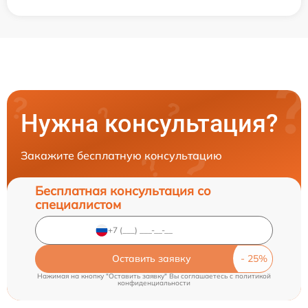
Нужна консультация?
Закажите бесплатную консультацию
Бесплатная консультация со
специалистом
Оставить заявку
Нажимая на кнопку "Оставить заявку" Вы соглашаетесь c
политикой
конфиденциальности